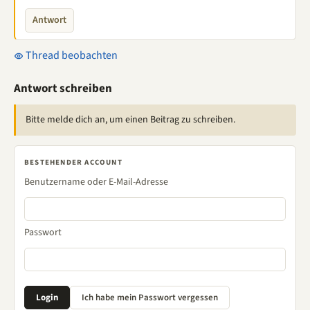
Antwort
Thread beobachten
Antwort schreiben
Bitte melde dich an, um einen Beitrag zu schreiben.
BESTEHENDER ACCOUNT
Benutzername oder E-Mail-Adresse
Passwort