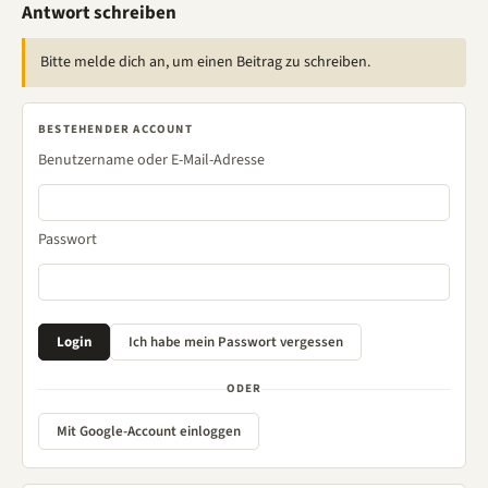
Antwort schreiben
Bitte melde dich an, um einen Beitrag zu schreiben.
BESTEHENDER ACCOUNT
Benutzername oder E-Mail-Adresse
Passwort
ODER
Mit Google-Account einloggen