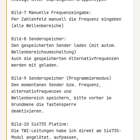
Bild-7 Manuelle Frequenzeingabe:

Per Zahlenfeld manuell die Frequenz eingeben 
(alle Wellenbereiche)

Bild-8 Senderspeicher:

Den gespeicherten Sender laden (mit autom. 
Wellenbereichsumschaltung)

Auch die gespeicherten Alternativfrequenzen 
werden mit geladen.

Bild-9 Senderspeicher (Programmiermodus)

Den momentanen Sender bzw. Frequenz, 
alternativfrequenzen und 

Wellenbereich speichern, bitte vorher im 
Grundmene die Tastensperre 

deaktivieren.

Bild-10 Si4735 Platine:

Die TWI-Leitungen habe ich direkt am Si4735-
Modul angelötet. aufpassen,
