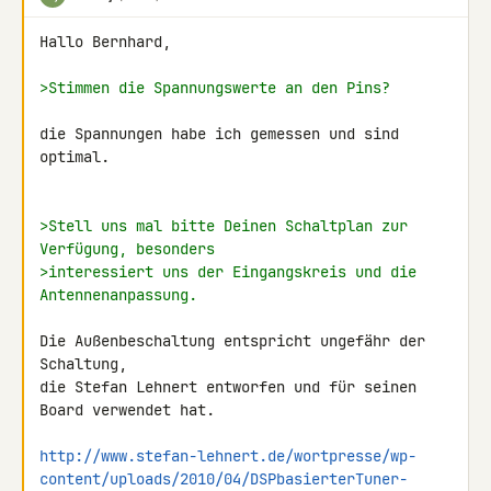
Hallo Bernhard,

>Stimmen die Spannungswerte an den Pins?
die Spannungen habe ich gemessen und sind 
optimal.

>Stell uns mal bitte Deinen Schaltplan zur 
Verfügung, besonders
>interessiert uns der Eingangskreis und die 
Antennenanpassung.
Die Außenbeschaltung entspricht ungefähr der 
Schaltung,

die Stefan Lehnert entworfen und für seinen 
Board verwendet hat.

http://www.stefan-lehnert.de/wortpresse/wp-
content/uploads/2010/04/DSPbasierterTuner-