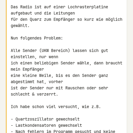
Das Radio ist auf einer Lochrasterplatine 
aufgebaut und die Leitungen 

für den Quarz zum Empfänger so kurz wie möglich 
gewählt.

Nun folgendes Problem:

Alle Sender (UKW Bereich) lassen sich gut 
einstellen, nur wenn

ich einen beliebigen Sender wähle, dann braucht 
mein Empfänger

eine kleine Weile, bis es den Sender ganz 
abgestimmt hat, vorher

ist der Sender nur mit Rauschen oder sehr 
schlecht & verzerrt.

Ich habe schon viel versucht, wie z.B.

- Quartzoszillator gewechselt

- Lastkondensatoren gewechselt

- Nach fehlern im Programm gesucht und keine 