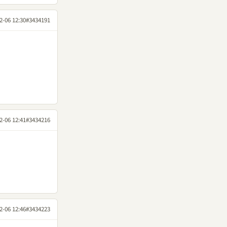
2-06 12:30
#3434191
2-06 12:41
#3434216
2-06 12:46
#3434223