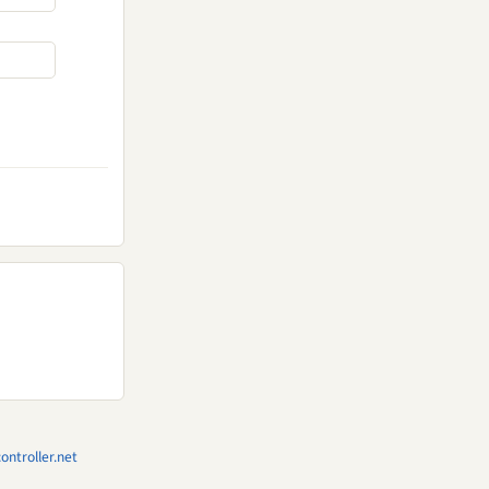
ntroller.net