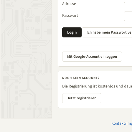
Adresse
Passwort
Mit Google-Account einloggen
NOCH KEIN ACCOUNT?
Die Registrierung ist kostenlos und daue
Jetzt registrieren
Kontakt/Im