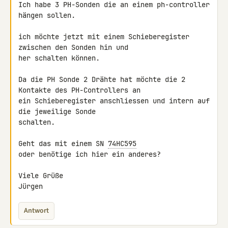
Ich habe 3 PH-Sonden die an einem ph-controller 
hängen sollen.

ich möchte jetzt mit einem Schieberegister 
zwischen den Sonden hin und 

her schalten können.

Da die PH Sonde 2 Drähte hat möchte die 2 
Kontakte des PH-Controllers an 

ein Schieberegister anschliessen und intern auf 
die jeweilige Sonde 

schalten.

Geht das mit einem SN 
74HC595
oder benötige ich hier ein anderes?

Viele Grüße

Jürgen
Antwort