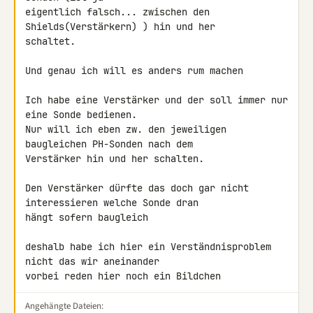
eigentlich falsch... zwischen den 
Shields(Verstärkern) ) hin und her 

schaltet.

Und genau ich will es anders rum machen

Ich habe eine Verstärker und der soll immer nur 
eine Sonde bedienen.

Nur will ich eben zw. den jeweiligen 
baugleichen PH-Sonden nach dem 

Verstärker hin und her schalten.

Den Verstärker dürfte das doch gar nicht 
interessieren welche Sonde dran 

hängt sofern baugleich

deshalb habe ich hier ein Verständnisproblem 
nicht das wir aneinander 

vorbei reden hier noch ein Bildchen
Angehängte Dateien: