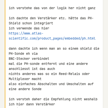
ich verstehe das von der logik her nicht ganz

ich dachte den Verstärker etc. hätte das PH-
Shield schon integriert

https://www.atlas-
scientific.com/product_pages/embedded/ph.html
dann dachte ich wenn man an so einem shield die 
PH-Sonde eh via 

BNC-Stecker verbindet

mal die PH-sonde entfernt und eine andere 
anschliesst ist das auch 

nichts anderes was so ein Reed-Relais oder 
Multiplexer macht

also einfaches Abschalten und Umschalten auf 
eine andere Sonde

ich versteh daher die Empfehlung nicht weshalb 
ich hier dann Verstärker 
