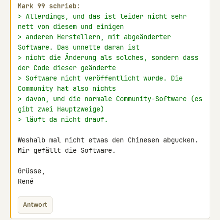
Mark 99 schrieb:
> Allerdings, und das ist leider nicht sehr 
nett von diesem und einigen
> anderen Herstellern, mit abgeänderter 
Software. Das unnette daran ist
> nicht die Änderung als solches, sondern dass 
der Code dieser geänderte
> Software nicht veröffentlicht wurde. Die 
Community hat also nichts
> davon, und die normale Community-Software (es 
gibt zwei Hauptzweige)
> läuft da nicht drauf.
Weshalb mal nicht etwas den Chinesen abgucken. 
Mir gefällt die Software.

Grüsse,

René
Antwort