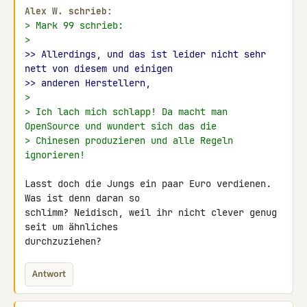
Alex W. schrieb:
> Mark 99 schrieb:
>
>> Allerdings, und das ist leider nicht sehr 
nett von diesem und einigen
>> anderen Herstellern,
>
> Ich lach mich schlapp! Da macht man 
OpenSource und wundert sich das die
> Chinesen produzieren und alle Regeln 
ignorieren!
Lasst doch die Jungs ein paar Euro verdienen. 
Was ist denn daran so 

schlimm? Neidisch, weil ihr nicht clever genug 
seit um ähnliches 

durchzuziehen?
Antwort