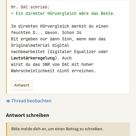
Mr. DAC schrieb:
> Ein direkter Hörvergleich wäre das Beste.
Im direkten Hörvergleich merkst du einen 
feuchten D... davon. Schon 24 

Bit ergeben nur dann Sinn, wenn man das 
Originalmaterial digital 

nachbearbeitet (digitaler Equalizer oder 
Lautstärkeregelung
). Auch 

wirst du das SNR vom DAC mit hoher 
Wahrscheinlichkeit nicht erreichen.
Antwort
Thread beobachten
Antwort schreiben
Bitte melde dich an, um einen Beitrag zu schreiben.