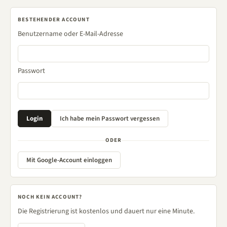
BESTEHENDER ACCOUNT
Benutzername oder E-Mail-Adresse
Passwort
ODER
Mit Google-Account einloggen
NOCH KEIN ACCOUNT?
Die Registrierung ist kostenlos und dauert nur eine Minute.