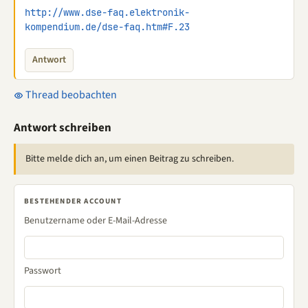
http://www.dse-faq.elektronik-
kompendium.de/dse-faq.htm#F.23
Antwort
Thread beobachten
Antwort schreiben
Bitte melde dich an, um einen Beitrag zu schreiben.
BESTEHENDER ACCOUNT
Benutzername oder E-Mail-Adresse
Passwort