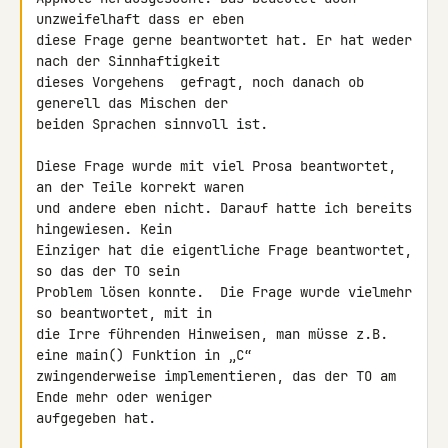
unzweifelhaft dass er eben 

diese Frage gerne beantwortet hat. Er hat weder 
nach der Sinnhaftigkeit 

dieses Vorgehens  gefragt, noch danach ob 
generell das Mischen der 

beiden Sprachen sinnvoll ist.

Diese Frage wurde mit viel Prosa beantwortet, 
an der Teile korrekt waren 

und andere eben nicht. Darauf hatte ich bereits 
hingewiesen. Kein 

Einziger hat die eigentliche Frage beantwortet, 
so das der TO sein 

Problem lösen konnte.  Die Frage wurde vielmehr 
so beantwortet, mit in 

die Irre führenden Hinweisen, man müsse z.B. 
eine main() Funktion in „C“ 

zwingenderweise implementieren, das der TO am 
Ende mehr oder weniger 

aufgegeben hat.
