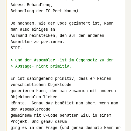
Adress-Behandlung,

Behandlung der IO-Port-Namen).

Je nachdem, wie der Code gezimmert ist, kann 
man also einiges an

Aufwand reinstecken, den auf den anderen 
Assembler zu portieren.

BTDT.

> und der Assembler -ist im Gegensatz zu der
> Aussage- nicht primitiv.
Er ist dahingehend primitiv, dass er keinen 
verschieblichen Objektcode

generieren kann, den man zusammen mit anderen 
Objektmodulen linken

könnte.  Genau 
das
 benötigt man aber, wenn man 
den Assemblercode

gemeinsam mit C-Code benutzen will in einem 
Projekt, und genau darum

ging es in der Frage (und genau deshalb kann er 