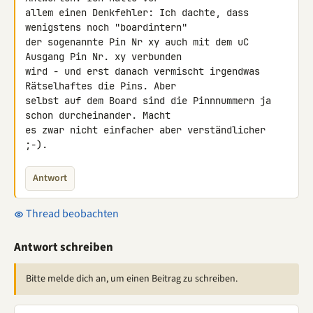
allem einen Denkfehler: Ich dachte, dass 
wenigstens noch "boardintern" 

der sogenannte Pin Nr xy auch mit dem uC 
Ausgang Pin Nr. xy verbunden 

wird - und erst danach vermischt irgendwas 
Rätselhaftes die Pins. Aber 

selbst auf dem Board sind die Pinnnummern ja 
schon durcheinander. Macht 

es zwar nicht einfacher aber verständlicher 
;-).
Antwort
Thread beobachten
Antwort schreiben
Bitte melde dich an, um einen Beitrag zu schreiben.