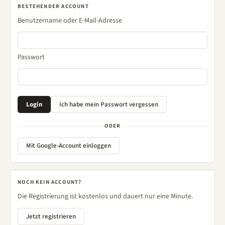
BESTEHENDER ACCOUNT
Benutzername oder E-Mail-Adresse
Passwort
ODER
Mit Google-Account einloggen
NOCH KEIN ACCOUNT?
Die Registrierung ist kostenlos und dauert nur eine Minute.
Jetzt registrieren