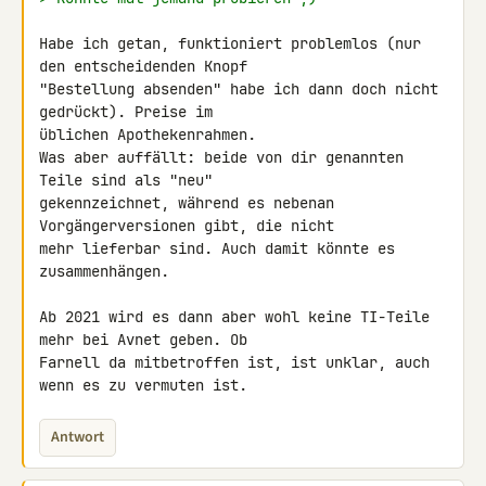
Habe ich getan, funktioniert problemlos (nur 
den entscheidenden Knopf 

"Bestellung absenden" habe ich dann doch nicht 
gedrückt). Preise im 

üblichen Apothekenrahmen.

Was aber auffällt: beide von dir genannten 
Teile sind als "neu" 

gekennzeichnet, während es nebenan 
Vorgängerversionen gibt, die nicht 

mehr lieferbar sind. Auch damit könnte es 
zusammenhängen.

Ab 2021 wird es dann aber wohl keine TI-Teile 
mehr bei Avnet geben. Ob 

Farnell da mitbetroffen ist, ist unklar, auch 
wenn es zu vermuten ist.
Antwort