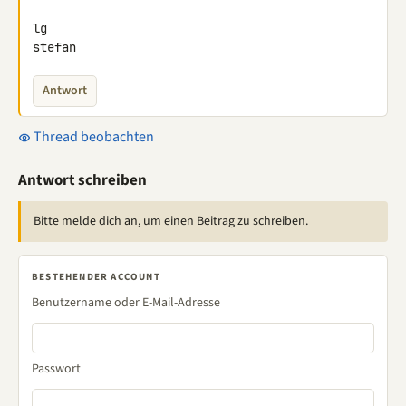
lg

stefan
Antwort
Thread beobachten
Antwort schreiben
Bitte melde dich an, um einen Beitrag zu schreiben.
BESTEHENDER ACCOUNT
Benutzername oder E-Mail-Adresse
Passwort