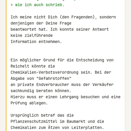
> wie ich auch schrieb.
Ich meine nicht Dich (den Fragenden), sondern 
denjenigen der Deine Frage 

beantwortet hat. Ich konnte seiner Antwort 
keine zielführende 

Information entnehmen.

Ein möglicher Grund für die Entscheidung von 
Reichelt könnte die 

Chemikalien-Verbotsverordnung sein. Bei der 
Abgabe von "Gefahrstoffen" 

an private Endverbraucher muss der Verkäufer 
sachkundig beraten können. 

Hierzu muss er einen Lehrgang besuchen und eine 
Prüfung ablegen.

Ursprünglich betraf das die 
Pflanzenschutzmittel im Baumarkt und die 

Chemikalien zum Ätzen von Leiterplatten. 