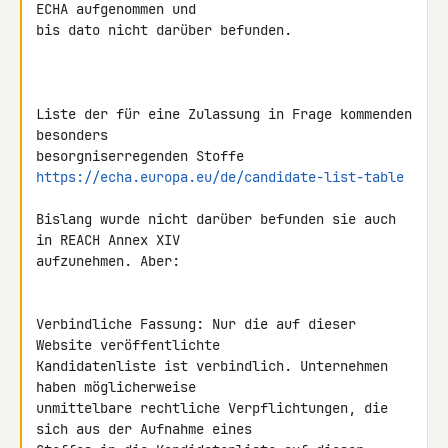
ECHA aufgenommen und 

bis dato nicht darüber befunden.

Liste der für eine Zulassung in Frage kommenden 
besonders 

https://echa.europa.eu/de/candidate-list-table
Bislang wurde nicht darüber befunden sie auch 
in REACH Annex XIV 

aufzunehmen. Aber:

Verbindliche Fassung: Nur die auf dieser 
Website veröffentlichte 

Kandidatenliste ist verbindlich. Unternehmen 
haben möglicherweise 

unmittelbare rechtliche Verpflichtungen, die 
sich aus der Aufnahme eines 
