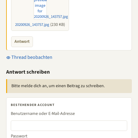
(230 KB)
20200926_143757.jpg
Antwort
Thread beobachten
Antwort schreiben
Bitte melde dich an, um einen Beitrag zu schreiben.
BESTEHENDER ACCOUNT
Benutzername oder E-Mail-Adresse
Passwort