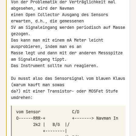
Von der Problematik der Verträglichkeit mal 
abgesehen, wird der Navman 

einen Open Collector Ausgang des Sensors 
erwarten, d.h., die gemessenen 

5V am Signaleingang werden periodisch auf Masse 
gezogen.

Das kann man mit einem mA Meter leicht 
ausprobieren, indem man es an 

Masse legt und dann mit der anderen Messspitze 
am Signaleingang tippt. 

Das Instrument sollte nun reagieren.

Du musst also das Sensorsignal vom blauen Klaus 
(warum kauft man sowas 

da?) mit einer Transistor- oder MOSFet Stufe 
umdrehen: