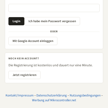
ODER
Mit Google-Account einloggen
NOCH KEIN ACCOUNT?
Die Registrierung ist kostenlos und dauert nur eine Minute.
Jetzt registrieren
Kontakt/Impressum
–
Datenschutzerklärung
–
Nutzungsbedingungen
–
Werbung auf Mikrocontroller.net