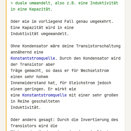
> duale umwandelt, also z.B. eine Induktivität 
in eine Kapazität.
Oder wie im vorliegend Fall genau umgekehrt. 
Eine Kapazität wird in eine 

Induktivität umgewandelt.

Ohne Kondensator wäre deine Transistorschaltung 
Konstantstromquelle
. Durch den Kondensator wird 
der Transistor aber 

Träge gemacht, so dass er für Wechselstrom 
einen sehr hohem 

Innenwiderstand hat, für Gleichstrom jedoch 
einen geringen. Er wirkt wie 

eine 
Konstantstromquelle
 mit einer sehr großen 
in Reihe geschalteten 

Induktivität.

Oder anders gesagt: Durch die Invertierung des 
Transistors wird die 
