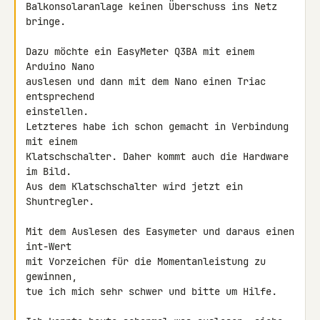
Balkonsolaranlage keinen Überschuss ins Netz 
bringe.

Dazu möchte ein EasyMeter Q3BA mit einem 
Arduino Nano

auslesen und dann mit dem Nano einen Triac 
entsprechend

einstellen.

Letzteres habe ich schon gemacht in Verbindung 
mit einem

Klatschschalter. Daher kommt auch die Hardware 
im Bild.

Aus dem Klatschschalter wird jetzt ein 
Shuntregler.

Mit dem Auslesen des Easymeter und daraus einen 
int-Wert

mit Vorzeichen für die Momentanleistung zu 
gewinnen,

tue ich mich sehr schwer und bitte um Hilfe.
