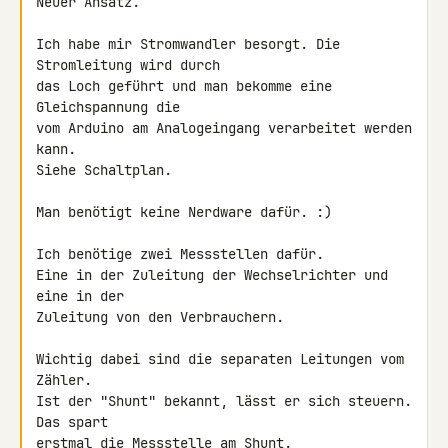
Neuer Ansatz.

Ich habe mir Stromwandler besorgt. Die 
Stromleitung wird durch

das Loch geführt und man bekomme eine 
Gleichspannung die

vom Arduino am Analogeingang verarbeitet werden 
kann.

Siehe Schaltplan.

Man benötigt keine Nerdware dafür. :)

Ich benötige zwei Messstellen dafür.

Eine in der Zuleitung der Wechselrichter und 
eine in der

Zuleitung von den Verbrauchern.

Wichtig dabei sind die separaten Leitungen vom 
Zähler.

Ist der "Shunt" bekannt, lässt er sich steuern. 
Das spart

erstmal die Messstelle am Shunt.
