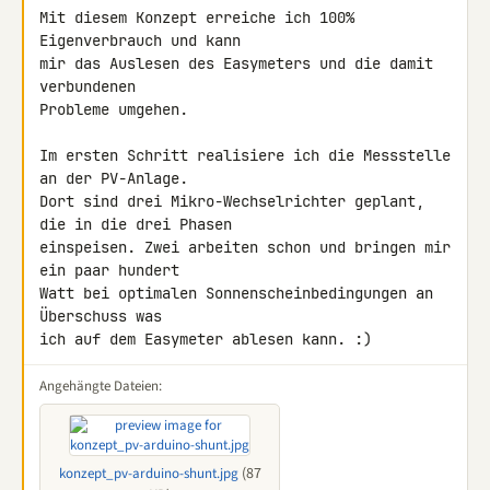
Mit diesem Konzept erreiche ich 100% 
Eigenverbrauch und kann

mir das Auslesen des Easymeters und die damit 
verbundenen

Probleme umgehen.

Im ersten Schritt realisiere ich die Messstelle 
an der PV-Anlage.

Dort sind drei Mikro-Wechselrichter geplant, 
die in die drei Phasen

einspeisen. Zwei arbeiten schon und bringen mir 
ein paar hundert

Watt bei optimalen Sonnenscheinbedingungen an 
Überschuss was

ich auf dem Easymeter ablesen kann. :)
Angehängte Dateien:
(87
konzept_pv-arduino-shunt.jpg