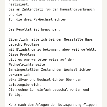
realisiert.

Die am Zählerplatz für den Hausstromverbrauch 
und die

für die drei PV-Wechselrichter.

Das Resultat ist brauchbar.

Eigentlich hatte ich bei der Messstelle Haus 
gedacht Probleme

mit Blindstrom zu bekommen, aber weit gefehlt. 
Diese Probleme

gibt es unerwarteter weise auf der 
Wechselrichterseite.

Im eingestellten Zustand der Wechselrichter 
bekomme ich

etwa 18var pro Wechselrichter über den 
Leistungsbereich.

Die rechne ich einfach pauschal runter und 
fertig.

Kurz nach dem Anlegen der Netzspannung flippen 