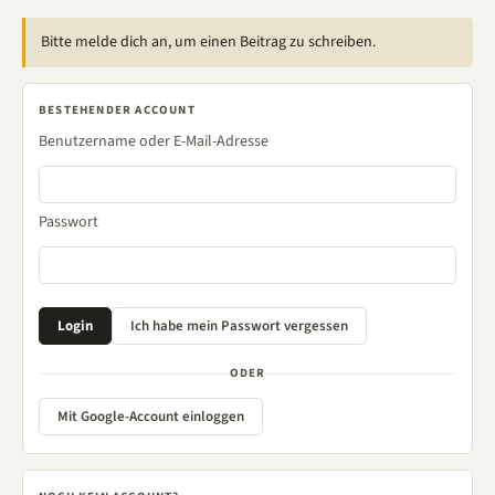
Bitte melde dich an, um einen Beitrag zu schreiben.
BESTEHENDER ACCOUNT
Benutzername oder E-Mail-Adresse
Passwort
ODER
Mit Google-Account einloggen