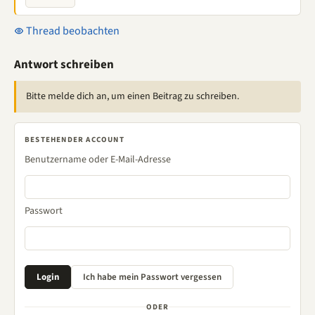
Thread beobachten
Antwort schreiben
Bitte melde dich an, um einen Beitrag zu schreiben.
BESTEHENDER ACCOUNT
Benutzername oder E-Mail-Adresse
Passwort
ODER