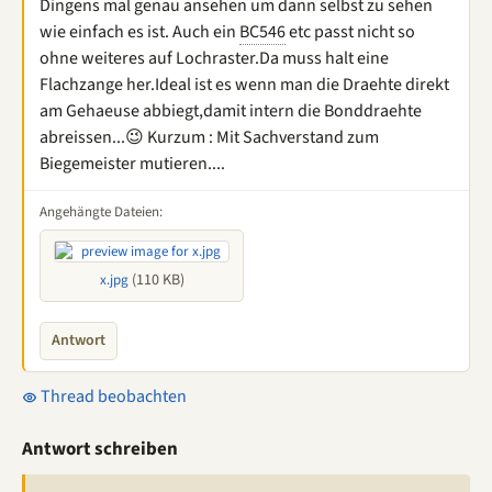
Dingens mal genau ansehen um dann selbst zu sehen
wie einfach es ist. Auch ein
BC546
etc passt nicht so
ohne weiteres auf Lochraster.Da muss halt eine
Flachzange her.Ideal ist es wenn man die Draehte direkt
am Gehaeuse abbiegt,damit intern die Bonddraehte
abreissen...😉 Kurzum : Mit Sachverstand zum
Biegemeister mutieren....
Angehängte Dateien:
(110 KB)
x.jpg
Antwort
Thread beobachten
Antwort schreiben