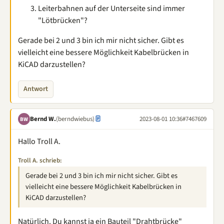
Leiterbahnen auf der Unterseite sind immer
"Lötbrücken"?
Gerade bei 2 und 3 bin ich mir nicht sicher. Gibt es
vielleicht eine bessere Möglichkeit Kabelbrücken in
KiCAD darzustellen?
Antwort
Bernd W.
(berndwiebus)
2023-08-01 10:36
#7467609
BW
Hallo Troll A.
Troll A. schrieb:
Gerade bei 2 und 3 bin ich mir nicht sicher. Gibt es
vielleicht eine bessere Möglichkeit Kabelbrücken in
KiCAD darzustellen?
Natürlich. Du kannst ja ein Bauteil "Drahtbrücke"