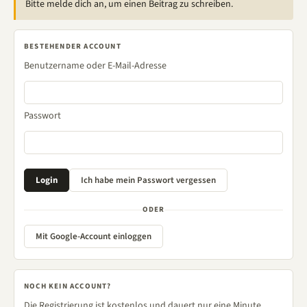
Bitte melde dich an, um einen Beitrag zu schreiben.
BESTEHENDER ACCOUNT
Benutzername oder E-Mail-Adresse
Passwort
ODER
Mit Google-Account einloggen
NOCH KEIN ACCOUNT?
Die Registrierung ist kostenlos und dauert nur eine Minute.