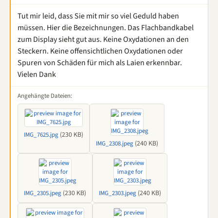
Tut mir leid, dass Sie mit mir so viel Geduld haben
müssen. Hier die Bezeichnungen. Das Flachbandkabel
zum Display sieht gut aus. Keine Oxydationen an den
Steckern. Keine offensichtlichen Oxydationen oder
Spuren von Schäden für mich als Laien erkennbar.
Vielen Dank
Angehängte Dateien:
(230 KB)
IMG_7625.jpg
(240 KB)
IMG_2308.jpeg
(230 KB)
(240 KB)
IMG_2305.jpeg
IMG_2303.jpeg