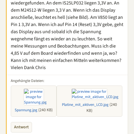
wiedergefunden. An dem IS25LP032 liegen 3,3V an. An
dem M24512-W liegen 3,3 V an. Wenn ich das Display
anschließe, leuchtet es hell (siehe Bild). Am V850 liegt an
Pin 1 3,3V an. Wenn ich auf Pin 14 (Reset) 3,3V gebe, geht
das Display aus und sobald ich die Spannung
wegnehme fängt es wieder an zu leuchten. So weit
meine Messungen und Beobachtungen. Muss ich die
4,85 V auf dem Board wiederfinden und wenn ja, wo?
Kann ich mit meinen einfachen Mitteln weiterkommen?
Vielen Dank Chris
Angehängte Dateien:
(240
Platine_mit_aktiven_LCD.jpg
(240 KB)
Spannung.jpg
KB)
Antwort