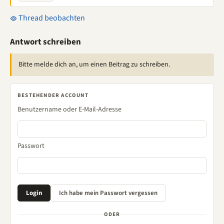
Thread beobachten
Antwort schreiben
Bitte melde dich an, um einen Beitrag zu schreiben.
BESTEHENDER ACCOUNT
Benutzername oder E-Mail-Adresse
Passwort
ODER