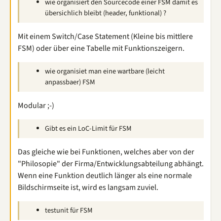
wie organisiert den Sourcecode einer FSM damit es
übersichlich bleibt (header, funktional) ?
Mit einem Switch/Case Statement (Kleine bis mittlere
FSM) oder über eine Tabelle mit Funktionszeigern.
wie organisiet man eine wartbare (leicht
anpassbaer) FSM
Modular ;-)
Gibt es ein LoC-Limit für FSM
Das gleiche wie bei Funktionen, welches aber von der
"Philosopie" der Firma/Entwicklungsabteilung abhängt.
Wenn eine Funktion deutlich länger als eine normale
Bildschirmseite ist, wird es langsam zuviel.
testunit für FSM