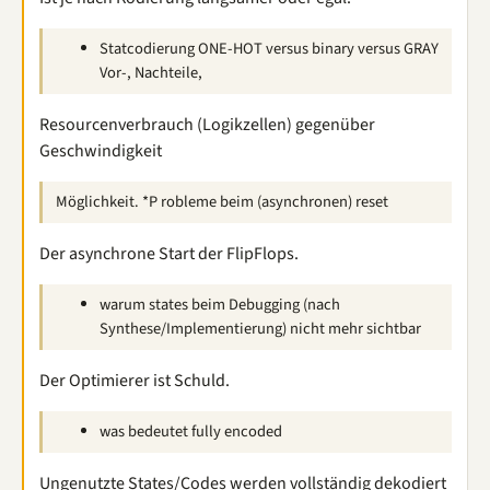
Statcodierung ONE-HOT versus binary versus GRAY
Vor-, Nachteile,
Resourcenverbrauch (Logikzellen) gegenüber
Geschwindigkeit
Möglichkeit. *P robleme beim (asynchronen) reset
Der asynchrone Start der FlipFlops.
warum states beim Debugging (nach
Synthese/Implementierung) nicht mehr sichtbar
Der Optimierer ist Schuld.
was bedeutet fully encoded
Ungenutzte States/Codes werden vollständig dekodiert