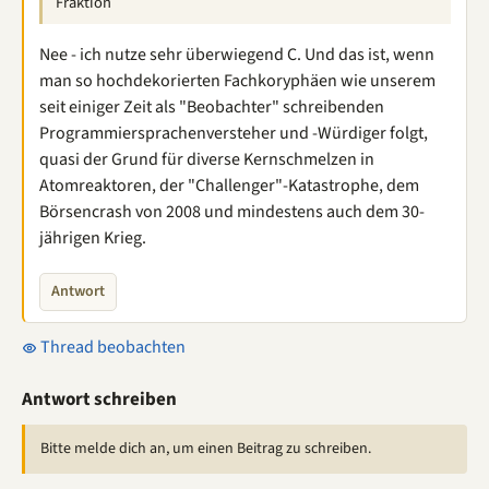
Fraktion
Nee - ich nutze sehr überwiegend C. Und das ist, wenn
man so hochdekorierten Fachkoryphäen wie unserem
seit einiger Zeit als "Beobachter" schreibenden
Programmiersprachenversteher und -Würdiger folgt,
quasi der Grund für diverse Kernschmelzen in
Atomreaktoren, der "Challenger"-Katastrophe, dem
Börsencrash von 2008 und mindestens auch dem 30-
jährigen Krieg.
Antwort
Thread beobachten
Antwort schreiben
Bitte melde dich an, um einen Beitrag zu schreiben.