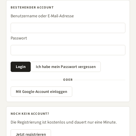
BESTEHENDER ACCOUNT
Benutzername oder E-Mail-Adresse
Passwort
ODER
Mit Google-Account einloggen
NOCH KEIN ACCOUNT?
Die Registrierung ist kostenlos und dauert nur eine Minute.
Jetzt registrieren