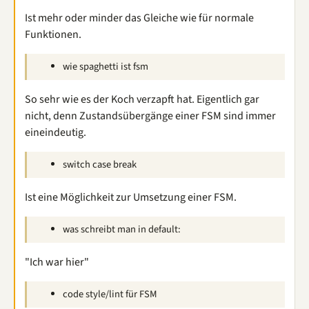
Ist mehr oder minder das Gleiche wie für normale
Funktionen.
wie spaghetti ist fsm
So sehr wie es der Koch verzapft hat. Eigentlich gar
nicht, denn Zustandsübergänge einer FSM sind immer
eineindeutig.
switch case break
Ist eine Möglichkeit zur Umsetzung einer FSM.
was schreibt man in default:
"Ich war hier"
code style/lint für FSM