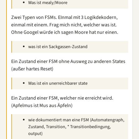
Was ist mealy/Moore
Zwei Typen von FSMs. EInmal mit 3 Logikdekodern,
einmal mit einem. Frag mich nicht, welcher was ist.
Ohne Googel würde ich sagen Moore hat nur einen.
was ist ein Sackgassen-Zustand
Ein Zustand einer FSM ohne Ausweg zu anderen States
(außer hartes Reset)
Was ist ein unerreichbarer state
Ein Zustand einer FSM, welcher nie erreicht wird.
(Apfelmus ist Mus aus Äpfeln)
wie dokumentiert man eine FSM (Automatengraph,
Zustand, Transition, * Transitionbedingung,
output)