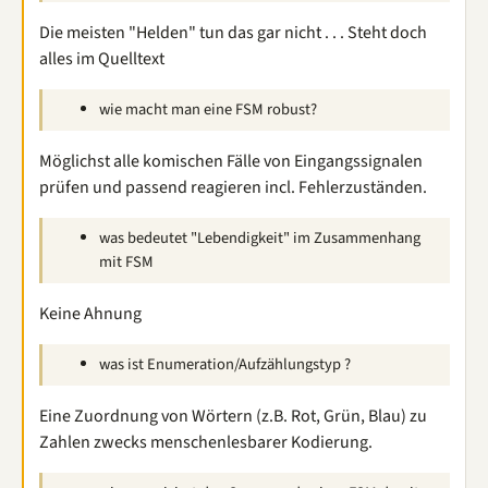
Die meisten "Helden" tun das gar nicht . . . Steht doch
alles im Quelltext
wie macht man eine FSM robust?
Möglichst alle komischen Fälle von Eingangssignalen
prüfen und passend reagieren incl. Fehlerzuständen.
was bedeutet "Lebendigkeit" im Zusammenhang
mit FSM
Keine Ahnung
was ist Enumeration/Aufzählungstyp ?
Eine Zuordnung von Wörtern (z.B. Rot, Grün, Blau) zu
Zahlen zwecks menschenlesbarer Kodierung.