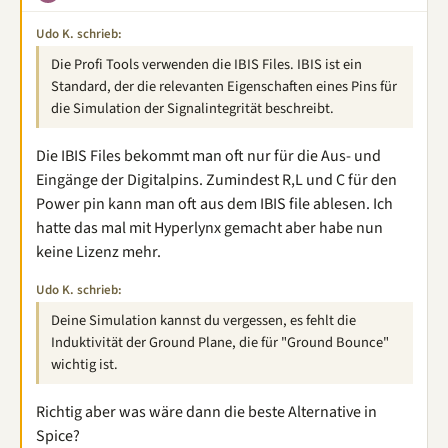
Udo K. schrieb:
Die Profi Tools verwenden die IBIS Files. IBIS ist ein
Standard, der die relevanten Eigenschaften eines Pins für
die Simulation der Signalintegrität beschreibt.
Die IBIS Files bekommt man oft nur für die Aus- und
Eingänge der Digitalpins. Zumindest R,L und C für den
Power pin kann man oft aus dem IBIS file ablesen. Ich
hatte das mal mit Hyperlynx gemacht aber habe nun
keine Lizenz mehr.
Udo K. schrieb:
Deine Simulation kannst du vergessen, es fehlt die
Induktivität der Ground Plane, die für "Ground Bounce"
wichtig ist.
Richtig aber was wäre dann die beste Alternative in
Spice?