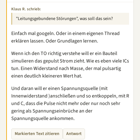
Klaus R. schrieb:
"Leitungsgebundene Störungen", was soll das sein?
Einfach mal googeln. Oder in einem eigenen Thread
erklären lassen. Oder Grundlagen lernen.
Wenn ich den TO richtig verstehe will er ein Bauteil
simulieren das gepulst Strom zieht. Wie es eben viele ICs
tun. Einen Widerstand nach Masse, der mal pulsartig
einen deutlich kleineren Wert hat.
Und daran will er einen Spannungsquelle (mit
Innenwiderstand )anschließen und so entkoppeln, mit R
und C, dass die Pulse nicht mehr oder nur noch sehr
gering als Spannungseinbrüche an der
Spannungsquelle ankommen.
Markierten Text zitieren
Antwort