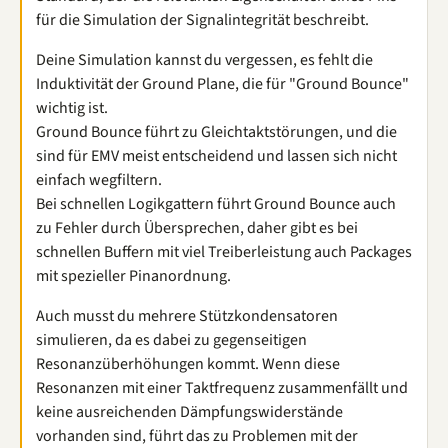
für die Simulation der Signalintegrität beschreibt.
Deine Simulation kannst du vergessen, es fehlt die
Induktivität der Ground Plane, die für "Ground Bounce"
wichtig ist.
Ground Bounce führt zu Gleichtaktstörungen, und die
sind für EMV meist entscheidend und lassen sich nicht
einfach wegfiltern.
Bei schnellen Logikgattern führt Ground Bounce auch
zu Fehler durch Übersprechen, daher gibt es bei
schnellen Buffern mit viel Treiberleistung auch Packages
mit spezieller Pinanordnung.
Auch musst du mehrere Stützkondensatoren
simulieren, da es dabei zu gegenseitigen
Resonanzüberhöhungen kommt. Wenn diese
Resonanzen mit einer Taktfrequenz zusammenfällt und
keine ausreichenden Dämpfungswiderstände
vorhanden sind, führt das zu Problemen mit der