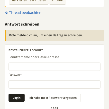
Markierten Text zitieren
Antwort
Thread beobachten
Antwort schreiben
Bitte melde dich an, um einen Beitrag zu schreiben.
BESTEHENDER ACCOUNT
Benutzername oder E-Mail-Adresse
Passwort
ODER