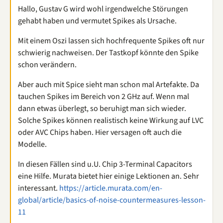
Hallo, Gustav G wird wohl irgendwelche Störungen
gehabt haben und vermutet Spikes als Ursache.
Mit einem Oszi lassen sich hochfrequente Spikes oft nur
schwierig nachweisen. Der Tastkopf könnte den Spike
schon verändern.
Aber auch mit Spice sieht man schon mal Artefakte. Da
tauchen Spikes im Bereich von 2 GHz auf. Wenn mal
dann etwas überlegt, so beruhigt man sich wieder.
Solche Spikes können realistisch keine Wirkung auf LVC
oder AVC Chips haben. Hier versagen oft auch die
Modelle.
In diesen Fällen sind u.U. Chip 3-Terminal Capacitors
eine Hilfe. Murata bietet hier einige Lektionen an. Sehr
interessant.
https://article.murata.com/en-
global/article/basics-of-noise-countermeasures-lesson-
11