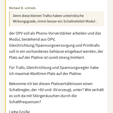
Michael B. schrieb:
Denn diese kleinen Trafos haben unterirdische
Wirkungsgrade, nimm besser ein Schaltnetzteil Modul .
der OPV soll als Phono-Vorverstärker arbeiten und das
Modul, bestehend aus OPV,
Gleichrichtung/Spannungsversorgung und Printtrafo
soll in ein vorhandenes Gehäuse eingebaut werden, der
Platz auf der Platine ist somit streng limitiert.
Für Trafo, Gleichrichtung und Spannungsregler habe
ich maximal 48x45mm Platz auf der Platine.
Bekomme ich bei diesen Platzverhältnissen einen
Schaltregler, der +6V und -6V erzeugt, unter? Wie verhält
es sich da mit Störgeräuschen durch die
Schaltfrequenzen?
Liebe Grüße