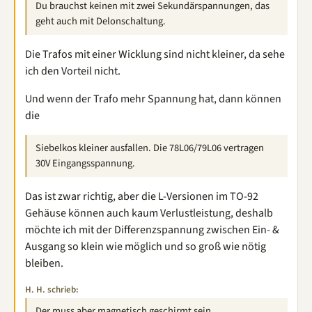
Du brauchst keinen mit zwei Sekundärspannungen, das
geht auch mit Delonschaltung.
Die Trafos mit einer Wicklung sind nicht kleiner, da sehe
ich den Vorteil nicht.
Und wenn der Trafo mehr Spannung hat, dann können
die
Siebelkos kleiner ausfallen. Die 78L06/79L06 vertragen
30V Eingangsspannung.
Das ist zwar richtig, aber die L-Versionen im TO-92
Gehäuse können auch kaum Verlustleistung, deshalb
möchte ich mit der Differenzspannung zwischen Ein- &
Ausgang so klein wie möglich und so groß wie nötig
bleiben.
H. H. schrieb:
Der muss aber magnetisch geschirmt sein