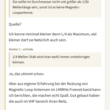
Sie sollte im Durchmesser nicht viel größer als 1/50
Wellenlänge sein, sonst ist es keine Magnetic-
Loopantenne.
Quelle?
Ich kenne minimal kleiner denn L/4 als Maximum, viel
kleiner darf sie Natürlich auch sein.
Günter L. schrieb:
1/4 Wellen-Stab wird man wohl immer unterbringen
können.
Ja, das stimmt schon.
Aber aus eigener Erfahrung bei der Nutzung von
Magnetic Loop Antennen im 149MHz Freenet band kann
ich berichten, die machen echt Spaß. Gut gebaut haben
die auch im VHF bereich ihren Reitz.