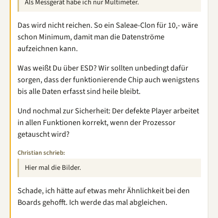
Als Messgerät habe ich nur Multimeter.
Das wird nicht reichen. So ein Saleae-Clon für 10,- wäre
schon Minimum, damit man die Datenströme
aufzeichnen kann.
Was weißt Du über ESD? Wir sollten unbedingt dafür
sorgen, dass der funktionierende Chip auch wenigstens
bis alle Daten erfasst sind heile bleibt.
Und nochmal zur Sicherheit: Der defekte Player arbeitet
in allen Funktionen korrekt, wenn der Prozessor
getauscht wird?
Christian schrieb:
Hier mal die Bilder.
Schade, ich hätte auf etwas mehr Ähnlichkeit bei den
Boards gehofft. Ich werde das mal abgleichen.