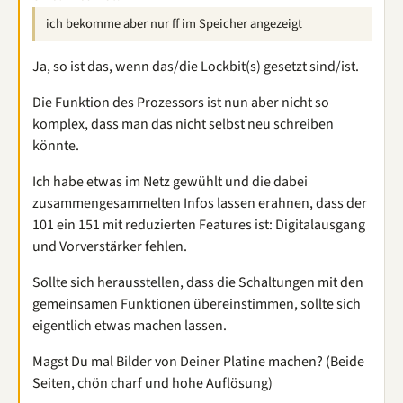
ich bekomme aber nur ff im Speicher angezeigt
Ja, so ist das, wenn das/die Lockbit(s) gesetzt sind/ist.
Die Funktion des Prozessors ist nun aber nicht so
komplex, dass man das nicht selbst neu schreiben
könnte.
Ich habe etwas im Netz gewühlt und die dabei
zusammengesammelten Infos lassen erahnen, dass der
101 ein 151 mit reduzierten Features ist: Digitalausgang
und Vorverstärker fehlen.
Sollte sich herausstellen, dass die Schaltungen mit den
gemeinsamen Funktionen übereinstimmen, sollte sich
eigentlich etwas machen lassen.
Magst Du mal Bilder von Deiner Platine machen? (Beide
Seiten, chön charf und hohe Auflösung)