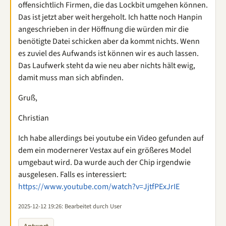
offensichtlich Firmen, die das Lockbit umgehen können.
Das ist jetzt aber weit hergeholt. Ich hatte noch Hanpin
angeschrieben in der Höffnung die würden mir die
benötigte Datei schicken aber da kommt nichts. Wenn
es zuviel des Aufwands ist können wir es auch lassen.
Das Laufwerk steht da wie neu aber nichts hält ewig,
damit muss man sich abfinden.
Gruß,
Christian
Ich habe allerdings bei youtube ein Video gefunden auf
dem ein modernerer Vestax auf ein größeres Model
umgebaut wird. Da wurde auch der Chip irgendwie
ausgelesen. Falls es interessiert:
https://www.youtube.com/watch?v=JjtfPExJrIE
2025-12-12 19:26
: Bearbeitet durch User