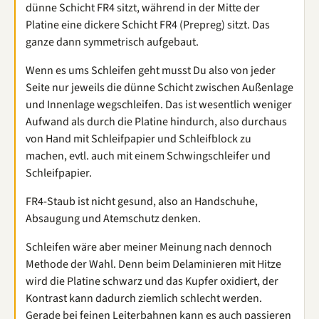
dünne Schicht FR4 sitzt, während in der Mitte der
Platine eine dickere Schicht FR4 (Prepreg) sitzt. Das
ganze dann symmetrisch aufgebaut.
Wenn es ums Schleifen geht musst Du also von jeder
Seite nur jeweils die dünne Schicht zwischen Außenlage
und Innenlage wegschleifen. Das ist wesentlich weniger
Aufwand als durch die Platine hindurch, also durchaus
von Hand mit Schleifpapier und Schleifblock zu
machen, evtl. auch mit einem Schwingschleifer und
Schleifpapier.
FR4-Staub ist nicht gesund, also an Handschuhe,
Absaugung und Atemschutz denken.
Schleifen wäre aber meiner Meinung nach dennoch
Methode der Wahl. Denn beim Delaminieren mit Hitze
wird die Platine schwarz und das Kupfer oxidiert, der
Kontrast kann dadurch ziemlich schlecht werden.
Gerade bei feinen Leiterbahnen kann es auch passieren