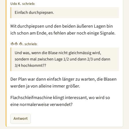
Udo K. schrieb:
Einfach durchpiepsen.
Mit durchpiepsen und den beiden äußeren Lagen bin
ich schon am Ende, es fehlen aber noch einige Signale.
🍅🍅 🍅. schrieb:
Und was, wenn die Blase nicht gleichmässig wird,
sondern mal zwischen Lage 1/2 und dann 2/3 und dann
3/4 hochkommt??
Der Plan war dann einfach länger zu warten, die Blasen
werden ja von alleine immer größer.
Flachschleifmaschine klingt interessant, wo wird so
eine normalerweise verwendet?
Antwort