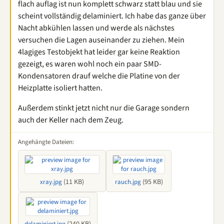
flach auflag ist nun komplett schwarz statt blau und sie
scheint vollständig delaminiert. Ich habe das ganze über
Nacht abkühlen lassen und werde als nächstes
versuchen die Lagen auseinander zu ziehen. Mein
4lagiges Testobjekt hat leider gar keine Reaktion
gezeigt, es waren wohl noch ein paar SMD-
Kondensatoren drauf welche die Platine von der
Heizplatte isoliert hatten.
Außerdem stinkt jetzt nicht nur die Garage sondern
auch der Keller nach dem Zeug.
Angehängte Dateien:
(11 KB)
(95 KB)
xray.jpg
rauch.jpg