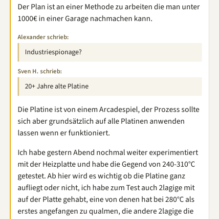
Der Plan ist an einer Methode zu arbeiten die man unter
1000€ in einer Garage nachmachen kann.
Alexander schrieb:
Industriespionage?
Sven H. schrieb:
20+ Jahre alte Platine
Die Platine ist von einem Arcadespiel, der Prozess sollte
sich aber grundsätzlich auf alle Platinen anwenden
lassen wenn er funktioniert.
Ich habe gestern Abend nochmal weiter experimentiert
mit der Heizplatte und habe die Gegend von 240-310°C
getestet. Ab hier wird es wichtig ob die Platine ganz
aufliegt oder nicht, ich habe zum Test auch 2lagige mit
auf der Platte gehabt, eine von denen hat bei 280°C als
erstes angefangen zu qualmen, die andere 2lagige die