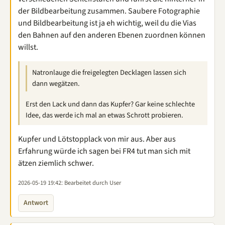
der Bildbearbeitung zusammen. Saubere Fotographie
und Bildbearbeitung ist ja eh wichtig, weil du die Vias
den Bahnen auf den anderen Ebenen zuordnen können
willst.
Natronlauge die freigelegten Decklagen lassen sich
dann wegätzen.
Erst den Lack und dann das Kupfer? Gar keine schlechte
Idee, das werde ich mal an etwas Schrott probieren.
Kupfer und Lötstopplack von mir aus. Aber aus
Erfahrung würde ich sagen bei FR4 tut man sich mit
ätzen ziemlich schwer.
2026-05-19 19:42
: Bearbeitet durch User
Antwort