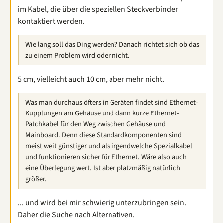
im Kabel, die über die speziellen Steckverbinder
kontaktiert werden.
Wie lang soll das Ding werden? Danach richtet sich ob das
zu einem Problem wird oder nicht.
5 cm, vielleicht auch 10 cm, aber mehr nicht.
Was man durchaus öfters in Geräten findet sind Ethernet-
Kupplungen am Gehäuse und dann kurze Ethernet-
Patchkabel für den Weg zwischen Gehäuse und
Mainboard. Denn diese Standardkomponenten sind
meist weit günstiger und als irgendwelche Spezialkabel
und funktionieren sicher für Ethernet. Wäre also auch
eine Überlegung wert. Ist aber platzmäßig natürlich
größer.
... und wird bei mir schwierig unterzubringen sein.
Daher die Suche nach Alternativen.