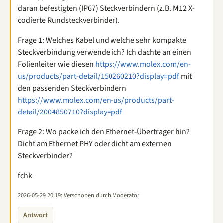
daran befestigten (IP67) Steckverbindern (z.B. M12 X-
codierte Rundsteckverbinder).
Frage 1: Welches Kabel und welche sehr kompakte
Steckverbindung verwende ich? Ich dachte an einen
Folienleiter wie diesen
https://www.molex.com/en-
us/products/part-detail/150260210?display=pdf
mit
den passenden Steckverbindern
https://www.molex.com/en-us/products/part-
detail/2004850710?display=pdf
Frage 2: Wo packe ich den Ethernet-Übertrager hin?
Dicht am Ethernet PHY oder dicht am externen
Steckverbinder?
fchk
2026-05-29 20:19
: Verschoben durch Moderator
Antwort