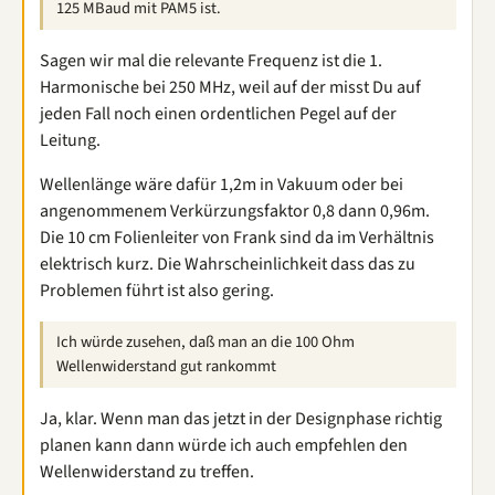
125 MBaud mit PAM5 ist.
Sagen wir mal die relevante Frequenz ist die 1.
Harmonische bei 250 MHz, weil auf der misst Du auf
jeden Fall noch einen ordentlichen Pegel auf der
Leitung.
Wellenlänge wäre dafür 1,2m in Vakuum oder bei
angenommenem Verkürzungsfaktor 0,8 dann 0,96m.
Die 10 cm Folienleiter von Frank sind da im Verhältnis
elektrisch kurz. Die Wahrscheinlichkeit dass das zu
Problemen führt ist also gering.
Ich würde zusehen, daß man an die 100 Ohm
Wellenwiderstand gut rankommt
Ja, klar. Wenn man das jetzt in der Designphase richtig
planen kann dann würde ich auch empfehlen den
Wellenwiderstand zu treffen.