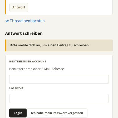
Antwort
Thread beobachten
Antwort schreiben
Bitte melde dich an, um einen Beitrag zu schreiben.
BESTEHENDER ACCOUNT
Benutzername oder E-Mail-Adresse
Passwort