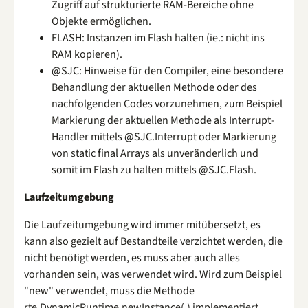
Zugriff auf strukturierte RAM-Bereiche ohne
Objekte ermöglichen.
FLASH: Instanzen im Flash halten (ie.: nicht ins
RAM kopieren).
@SJC: Hinweise für den Compiler, eine besondere
Behandlung der aktuellen Methode oder des
nachfolgenden Codes vorzunehmen, zum Beispiel
Markierung der aktuellen Methode als Interrupt-
Handler mittels @SJC.Interrupt oder Markierung
von static final Arrays als unveränderlich und
somit im Flash zu halten mittels @SJC.Flash.
Laufzeitumgebung
Die Laufzeitumgebung wird immer mitübersetzt, es
kann also gezielt auf Bestandteile verzichtet werden, die
nicht benötigt werden, es muss aber auch alles
vorhanden sein, was verwendet wird. Wird zum Beispiel
"new" verwendet, muss die Methode
rte.DynamicRuntime.newInstance(.) implementiert