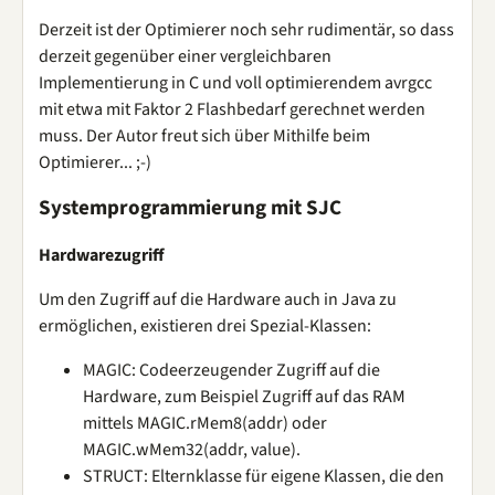
Derzeit ist der Optimierer noch sehr rudimentär, so dass
derzeit gegenüber einer vergleichbaren
Implementierung in C und voll optimierendem avrgcc
mit etwa mit Faktor 2 Flashbedarf gerechnet werden
muss. Der Autor freut sich über Mithilfe beim
Optimierer... ;-)
Systemprogrammierung mit SJC
Hardwarezugriff
Um den Zugriff auf die Hardware auch in Java zu
ermöglichen, existieren drei Spezial-Klassen:
MAGIC: Codeerzeugender Zugriff auf die
Hardware, zum Beispiel Zugriff auf das RAM
mittels MAGIC.rMem8(addr) oder
MAGIC.wMem32(addr, value).
STRUCT: Elternklasse für eigene Klassen, die den