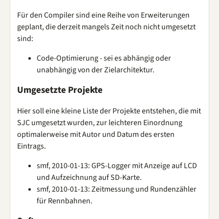
Für den Compiler sind eine Reihe von Erweiterungen
geplant, die derzeit mangels Zeit noch nicht umgesetzt
sind:
Code-Optimierung - sei es abhängig oder
unabhängig von der Zielarchitektur.
Umgesetzte Projekte
Hier soll eine kleine Liste der Projekte entstehen, die mit
SJC umgesetzt wurden, zur leichteren Einordnung
optimalerweise mit Autor und Datum des ersten
Eintrags.
smf, 2010-01-13: GPS-Logger mit Anzeige auf LCD
und Aufzeichnung auf SD-Karte.
smf, 2010-01-13: Zeitmessung und Rundenzähler
für Rennbahnen.