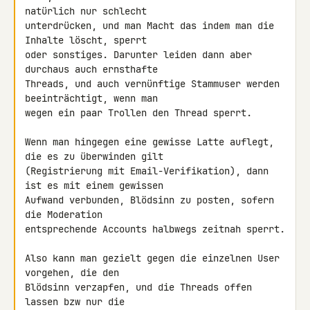
natürlich nur schlecht 

unterdrücken, und man Macht das indem man die 
Inhalte löscht, sperrt 

oder sonstiges. Darunter leiden dann aber 
durchaus auch ernsthafte 

Threads, und auch vernünftige Stammuser werden 
beeinträchtigt, wenn man 

wegen ein paar Trollen den Thread sperrt.

Wenn man hingegen eine gewisse Latte auflegt, 
die es zu überwinden gilt 

(Registrierung mit Email-Verifikation), dann 
ist es mit einem gewissen 

Aufwand verbunden, Blödsinn zu posten, sofern 
die Moderation 

entsprechende Accounts halbwegs zeitnah sperrt.

Also kann man gezielt gegen die einzelnen User 
vorgehen, die den 

Blödsinn verzapfen, und die Threads offen 
lassen bzw nur die 
