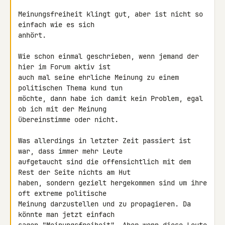
Meinungsfreiheit klingt gut, aber ist nicht so 
einfach wie es sich 

anhört.

Wie schon einmal geschrieben, wenn jemand der 
hier im Forum aktiv ist 

auch mal seine ehrliche Meinung zu einem 
politischen Thema kund tun 

möchte, dann habe ich damit kein Problem, egal 
ob ich mit der Meinung 

übereinstimme oder nicht.

Was allerdings in letzter Zeit passiert ist 
war, dass immer mehr Leute 

aufgetaucht sind die offensichtlich mit dem 
Rest der Seite nichts am Hut 

haben, sondern gezielt hergekommen sind um ihre 
oft extreme politische 

Meinung darzustellen und zu propagieren. Da 
könnte man jetzt einfach 
