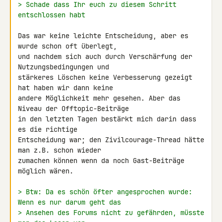
> Schade dass Ihr euch zu diesem Schritt 
entschlossen habt
Das war keine leichte Entscheidung, aber es 
wurde schon oft überlegt, 

und nachdem sich auch durch Verschärfung der 
Nutzungsbedingungen und 

stärkeres Löschen keine Verbesserung gezeigt 
hat haben wir dann keine 

andere Möglichkeit mehr gesehen. Aber das 
Niveau der Offtopic-Beiträge 

in den letzten Tagen bestärkt mich darin dass 
es die richtige 

Entscheidung war; den Zivilcourage-Thread hätte 
man z.B. schon wieder 

zumachen können wenn da noch Gast-Beiträge 
möglich wären.

> Btw: Da es schön öfter angesprochen wurde: 
Wenn es nur darum geht das
> Ansehen des Forums nicht zu gefährden, müsste 