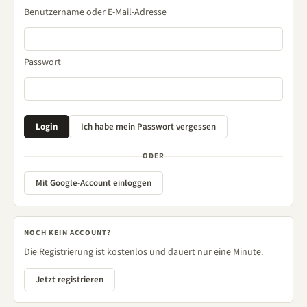
Benutzername oder E-Mail-Adresse
Passwort
ODER
Mit Google-Account einloggen
NOCH KEIN ACCOUNT?
Die Registrierung ist kostenlos und dauert nur eine Minute.
Jetzt registrieren