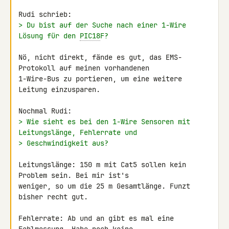
> Du bist auf der Suche nach einer 1-Wire 
Lösung für den 
PIC18
F?
Nö, nicht direkt, fände es gut, das EMS-
Protokoll auf meinen vorhandenen 

1-Wire-Bus zu portieren, um eine weitere 
Leitung einzusparen.

> Wie sieht es bei den 1-Wire Sensoren mit 
Leitungslänge, Fehlerrate und
> Geschwindigkeit aus?
Leitungslänge: 150 m mit Cat5 sollen kein 
Problem sein. Bei mir ist's 

weniger, so um die 25 m Gesamtlänge. Funzt 
bisher recht gut.

Fehlerrate: Ab und an gibt es mal eine 