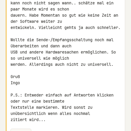
kann noch nicht sagen wann.. schätze mal ein 
paar Monate wird es schon 

dauern. Habe Momentan so gut wie keine Zeit an 
der Software weiter zu 

entwickeln. Vielleicht gehts ja auch schneller.

Wollte die Sende-/Empfangsschaltung noch mal 
überarbeiten und dann auch 

USB und andere Hardwaresachen ermöglichen. So 
so universell wie möglich 

werden. Allerdings auch nicht zu universell.

Gruß

Ingo

P.S.: Entweder einfach auf Antworten klicken 
oder nur eine bestimmte 

Textstelle markieren. Wird sonst zu 
unübersichtlich wenn alles nochmal 

zitiert wird...