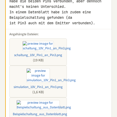
Habe die beiden Pins verbunden, aber dennoch 
macht's keinen Unterschied. 

In einem Datenblatt habe ich zudem eine 
Beispielschaltung gefunden (da 

ist Pin3 auch mit dem Emitter verbunden).
Angehängte Dateien:
schaltung_10V_Pin1_an_Pin3.png
(19 KB)
simulation_10V_Pin1_an_Pin3.png
(1,6 KB)
Beispielschaltung_aus_Datenblatt.png