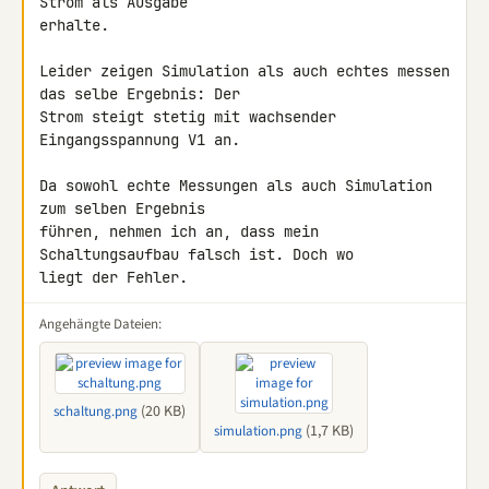
Strom als Ausgabe 

erhalte.

Leider zeigen Simulation als auch echtes messen 
das selbe Ergebnis: Der 

Strom steigt stetig mit wachsender 
Eingangsspannung V1 an.

Da sowohl echte Messungen als auch Simulation 
zum selben Ergebnis 

führen, nehmen ich an, dass mein 
Schaltungsaufbau falsch ist. Doch wo 

liegt der Fehler.
Angehängte Dateien:
(20 KB)
schaltung.png
(1,7 KB)
simulation.png