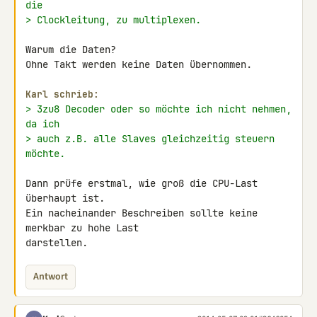
die
> Clockleitung, zu multiplexen.
Warum die Daten?

Ohne Takt werden keine Daten übernommen.

Karl schrieb:
> 3zu8 Decoder oder so möchte ich nicht nehmen, 
da ich
> auch z.B. alle Slaves gleichzeitig steuern 
möchte.
Dann prüfe erstmal, wie groß die CPU-Last 
überhaupt ist.

Ein nacheinander Beschreiben sollte keine 
merkbar zu hohe Last 

darstellen.
Antwort