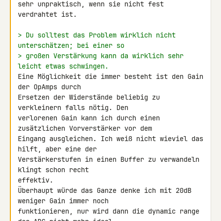
sehr unpraktisch, wenn sie nicht fest 
verdrahtet ist.

> Du solltest das Problem wirklich nicht 
unterschätzen; bei einer so
> großen Verstärkung kann da wirklich sehr 
leicht etwas schwingen.
Eine Möglichkeit die immer besteht ist den Gain 
der OpAmps durch 

Ersetzen der Widerstände beliebig zu 
verkleinern falls nötig. Den 

verlorenen Gain kann ich durch einen 
zusätzlichen Vorverstärker vor dem 

Eingang ausgleichen. Ich weiß nicht wieviel das 
hilft, aber eine der 

Verstärkerstufen in einen Buffer zu verwandeln 
klingt schon recht 

effektiv.

Überhaupt würde das Ganze denke ich mit 20dB 
weniger Gain immer noch 

funktionieren, nur wird dann die dynamic range 