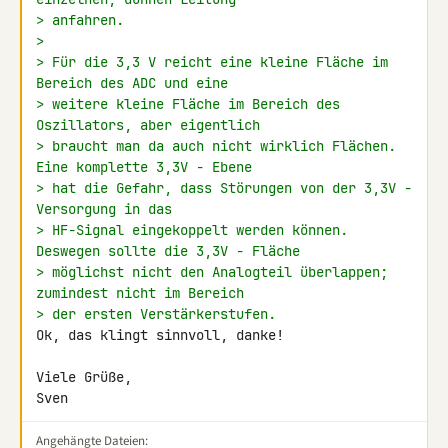
> anfahren.
>
> Für die 3,3 V reicht eine kleine Fläche im 
Bereich des ADC und eine
> weitere kleine Fläche im Bereich des 
Oszillators, aber eigentlich
> braucht man da auch nicht wirklich Flächen. 
Eine komplette 3,3V - Ebene
> hat die Gefahr, dass Störungen von der 3,3V - 
Versorgung in das
> HF-Signal eingekoppelt werden können. 
Deswegen sollte die 3,3V - Fläche
> möglichst nicht den Analogteil überlappen; 
zumindest nicht im Bereich
> der ersten Verstärkerstufen.
Ok, das klingt sinnvoll, danke!

Viele Grüße,

Sven
Angehängte Dateien: