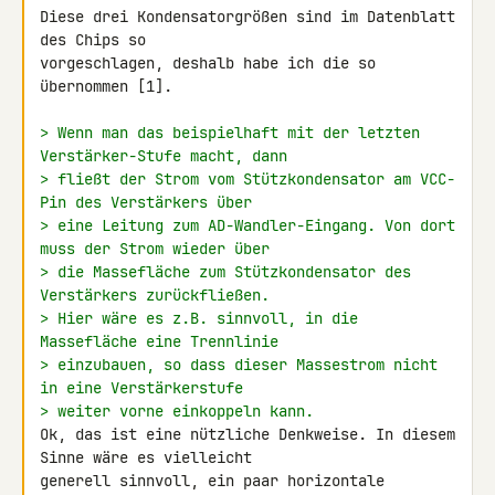
Diese drei Kondensatorgrößen sind im Datenblatt 
des Chips so 

vorgeschlagen, deshalb habe ich die so 
übernommen [1].

> Wenn man das beispielhaft mit der letzten 
Verstärker-Stufe macht, dann
> fließt der Strom vom Stützkondensator am VCC-
Pin des Verstärkers über
> eine Leitung zum AD-Wandler-Eingang. Von dort 
muss der Strom wieder über
> die Massefläche zum Stützkondensator des 
Verstärkers zurückfließen.
> Hier wäre es z.B. sinnvoll, in die 
Massefläche eine Trennlinie
> einzubauen, so dass dieser Massestrom nicht 
in eine Verstärkerstufe
> weiter vorne einkoppeln kann.
Ok, das ist eine nützliche Denkweise. In diesem 
Sinne wäre es vielleicht 

generell sinnvoll, ein paar horizontale 