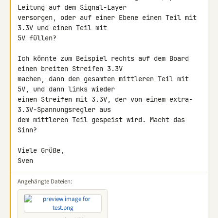
Leitung auf dem Signal-Layer 

versorgen, oder auf einer Ebene einen Teil mit 
3.3V und einen Teil mit 

5V füllen?

Ich könnte zum Beispiel rechts auf dem Board 
einen breiten Streifen 3.3V 

machen, dann den gesamten mittleren Teil mit 
5V, und dann links wieder 

einen Streifen mit 3.3V, der von einem extra-
3.3V-Spannungsregler aus 

dem mittleren Teil gespeist wird. Macht das 
Sinn?

Viele Grüße,

Sven
Angehängte Dateien: