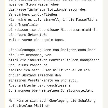
muss der Strom wieder über 

die Massefläche zum Stützkondensator des 
Verstärkers zurückfließen.

Hier wäre es z.B. sinnvoll, in die Massefläche 
eine Trennlinie 

einzubauen, so dass dieser Massestrom nicht in 
eine Verstärkerstufe 

weiter vorne einkoppeln kann.

Eine Rückkopplung kann man übrigens auch über 
die Luft bekommen, vor 

allem die induktiven Bauteile in den Bandpässen 
und Baluns können da 

empfindlich sein. Hier hilft vor allem ein 
großer Abstand zwischen den 

einzelnen Verstärkerstufen und evtl. 
Abschirmbleche bzw. geschlossene 

Schirmungen über einzelnen Schaltungsteilen.

Man könnte sich auch überlegen, die Schaltung 
auf einzelne Platinen 
