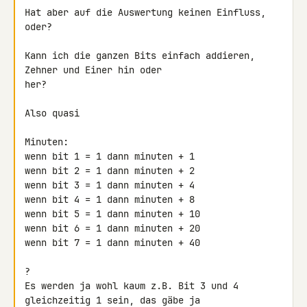
Hat aber auf die Auswertung keinen Einfluss, 
oder?

Kann ich die ganzen Bits einfach addieren, 
Zehner und Einer hin oder 

her?

Also quasi

Minuten:

wenn bit 1 = 1 dann minuten + 1

wenn bit 2 = 1 dann minuten + 2

wenn bit 3 = 1 dann minuten + 4

wenn bit 4 = 1 dann minuten + 8

wenn bit 5 = 1 dann minuten + 10

wenn bit 6 = 1 dann minuten + 20

wenn bit 7 = 1 dann minuten + 40

?

Es werden ja wohl kaum z.B. Bit 3 und 4 
gleichzeitig 1 sein, das gäbe ja 
