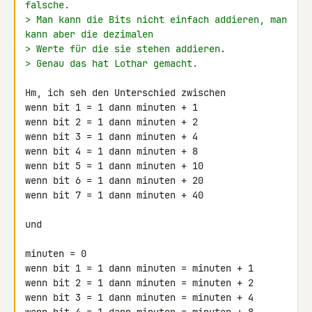
falsche.
> Man kann die Bits nicht einfach addieren, man 
kann aber die dezimalen
> Werte für die sie stehen addieren.
> Genau das hat Lothar gemacht.
Hm, ich seh den Unterschied zwischen

wenn bit 1 = 1 dann minuten + 1

wenn bit 2 = 1 dann minuten + 2

wenn bit 3 = 1 dann minuten + 4

wenn bit 4 = 1 dann minuten + 8

wenn bit 5 = 1 dann minuten + 10

wenn bit 6 = 1 dann minuten + 20

wenn bit 7 = 1 dann minuten + 40

und

minuten = 0

wenn bit 1 = 1 dann minuten = minuten + 1

wenn bit 2 = 1 dann minuten = minuten + 2

wenn bit 3 = 1 dann minuten = minuten + 4
