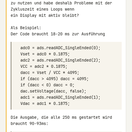
zu nutzen und habe deshalb Probleme mit der 
Zykluszeit eines Loops wenn 

ein Display mit aktiv bleibt?

Als Beispiel:

Der Code braucht 18-20 ms zur Ausführung
Die Ausgabe, die alle 250 ms gestartet wird 
braucht 90-93ms: