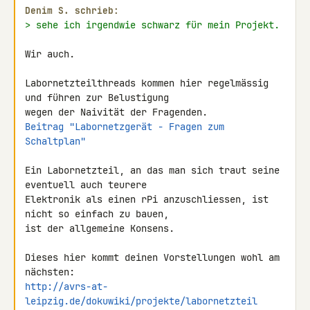
Denim S. schrieb:
> sehe ich irgendwie schwarz für mein Projekt.
Wir auch.

Labornetzteilthreads kommen hier regelmässig 
und führen zur Belustigung 

Beitrag "Labornetzgerät - Fragen zum 
Schaltplan"
Ein Labornetzteil, an das man sich traut seine 
eventuell auch teurere 

Elektronik als einen rPi anzuschliessen, ist 
nicht so einfach zu bauen, 

ist der allgemeine Konsens.

Dieses hier kommt deinen Vorstellungen wohl am 
http://avrs-at-
leipzig.de/dokuwiki/projekte/labornetzteil