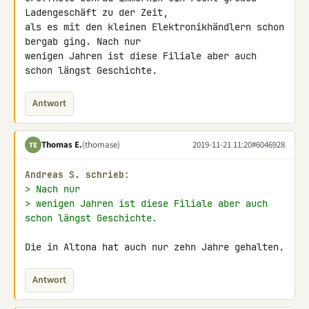
Ladengeschäft zu der Zeit, 

als es mit den kleinen Elektronikhändlern schon 
bergab ging. Nach nur 

wenigen Jahren ist diese Filiale aber auch 
schon längst Geschichte.
Antwort
Thomas E.
(thomase)
2019-11-21 11:20
#6046928
TE
Andreas S. schrieb:
> Nach nur
> wenigen Jahren ist diese Filiale aber auch 
schon längst Geschichte.
Die in Altona hat auch nur zehn Jahre gehalten.
Antwort