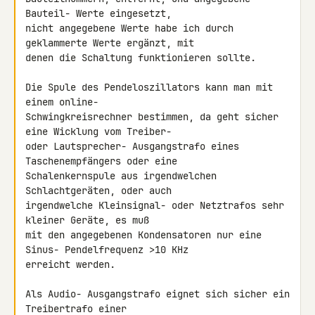
Bauteil- Werte eingesetzt, 

nicht angegebene Werte habe ich durch 
geklammerte Werte ergänzt, mit 

denen die Schaltung funktionieren sollte.

Die Spule des Pendeloszillators kann man mit 
einem online- 

Schwingkreisrechner bestimmen, da geht sicher 
eine Wicklung vom Treiber- 

oder Lautsprecher- Ausgangstrafo eines 
Taschenempfängers oder eine 

Schalenkernspule aus irgendwelchen 
Schlachtgeräten, oder auch 

irgendwelche Kleinsignal- oder Netztrafos sehr 
kleiner Geräte, es muß 

mit den angegebenen Kondensatoren nur eine 
Sinus- Pendelfrequenz >10 KHz 

erreicht werden.

Als Audio- Ausgangstrafo eignet sich sicher ein 
Treibertrafo einer 
