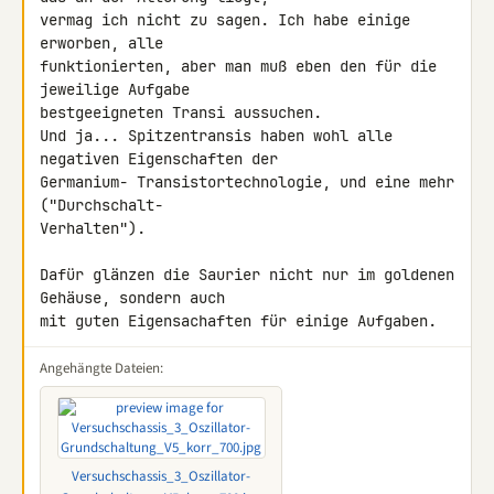
vermag ich nicht zu sagen. Ich habe einige 
erworben, alle 

funktionierten, aber man muß eben den für die 
jeweilige Aufgabe 

bestgeeigneten Transi aussuchen.

Und ja... Spitzentransis haben wohl alle 
negativen Eigenschaften der 

Germanium- Transistortechnologie, und eine mehr 
("Durchschalt- 

Verhalten").

Dafür glänzen die Saurier nicht nur im goldenen 
Gehäuse, sondern auch 

mit guten Eigensachaften für einige Aufgaben.
Angehängte Dateien:
Versuchschassis_3_Oszillator-