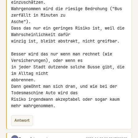
einzuschätzen.

Wahrgenommen wird die riesige Bedrohung ("Bus 
zerfällt in Minuten zu 

Asche").

Dass das nur ein geringes Risiko ist, weil die 
Wahrscheinlichkeit dafür 

winzig ist, bleibt abstrakt, nicht greifbar.

Besser wird das nur wenn man rechnet (wie 
Versicherungen), oder wenn es 

in jeder Stadt dutzende solche Busse gibt, die 
im Alltag nicht 

abbrennen.

Dann gewöhnt man sich dran, und wie bei der 
Todesmaschine Auto wird das 

Risiko irgendwann akzeptabel oder sogar kaum 
mehr wahrgenommen.
Antwort