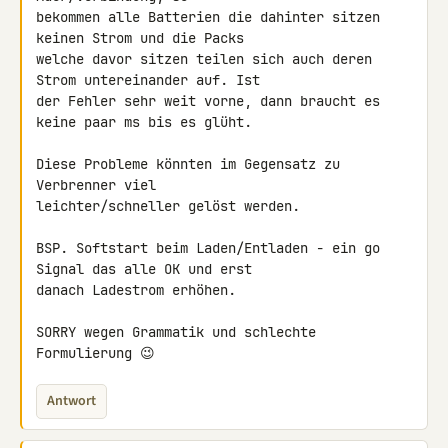
bekommen alle Batterien die dahinter sitzen 
keinen Strom und die Packs 

welche davor sitzen teilen sich auch deren 
Strom untereinander auf. Ist 

der Fehler sehr weit vorne, dann braucht es 
keine paar ms bis es glüht.

Diese Probleme könnten im Gegensatz zu 
Verbrenner viel 

leichter/schneller gelöst werden.

BSP. Softstart beim Laden/Entladen - ein go 
Signal das alle OK und erst 

danach Ladestrom erhöhen.

SORRY wegen Grammatik und schlechte 
Formulierung 😉
Antwort