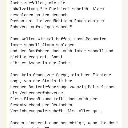
Asche zerfallen, wie die 

Lokalzeitung "Le Parisien" schrieb. Alarm 
geschlagen hatten demnach 

Passanten, die verdächtigen Rauch aus dem 
Fahrzeug aufsteigen sahen."

Dann wollen wir mal hoffen, dass Passanten 
immer schnell Alarm schlagen 

und der Busfahrer dann auch immer schnell und 
richtig reagiert. Sonst 

gibt es Asche in der Asche.

Aber kein Grund zur Sorge, ein Herr Fichtner 
sagt, von der Statistik her 

brennen Batteriefahrzeuge zwanzig Mal seltener 
als Verbrennerfahrzeuge. 

Diese Einschätzung teilt dann auch der 
Gesamtverband der Deutschen 

Versicherungswirtschaft. Also alles gut.

Sorgen sind erst dann berechtigt, wenn die Hose 