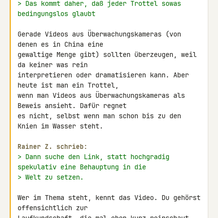
> Das kommt daher, daß jeder Trottel sowas 
bedingungslos glaubt
Gerade Videos aus Überwachungskameras (von 
denen es in China eine 

gewaltige Menge gibt) sollten überzeugen, weil 
da keiner was rein 

interpretieren oder dramatisieren kann. Aber 
heute ist man ein Trottel, 

wenn man Videos aus Überwachungskameras als 
Beweis ansieht. Dafür regnet 

es nicht, selbst wenn man schon bis zu den 
Knien im Wasser steht.

Rainer Z. schrieb:
> Dann suche den Link, statt hochgradig 
spekulativ eine Behauptung in die
> Welt zu setzen.
Wer im Thema steht, kennt das Video. Du gehörst 
offensichtlich zur 
