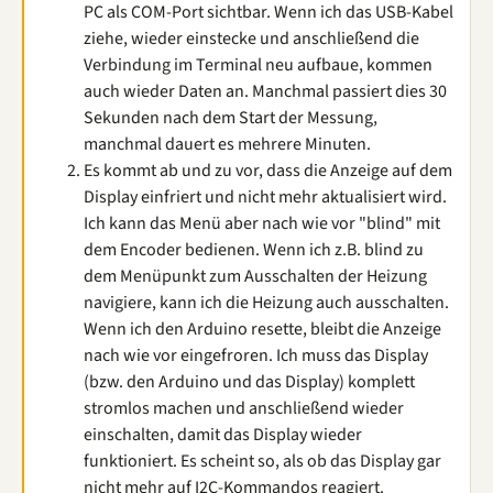
PC als COM-Port sichtbar. Wenn ich das USB-Kabel
ziehe, wieder einstecke und anschließend die
Verbindung im Terminal neu aufbaue, kommen
auch wieder Daten an. Manchmal passiert dies 30
Sekunden nach dem Start der Messung,
manchmal dauert es mehrere Minuten.
Es kommt ab und zu vor, dass die Anzeige auf dem
Display einfriert und nicht mehr aktualisiert wird.
Ich kann das Menü aber nach wie vor "blind" mit
dem Encoder bedienen. Wenn ich z.B. blind zu
dem Menüpunkt zum Ausschalten der Heizung
navigiere, kann ich die Heizung auch ausschalten.
Wenn ich den Arduino resette, bleibt die Anzeige
nach wie vor eingefroren. Ich muss das Display
(bzw. den Arduino und das Display) komplett
stromlos machen und anschließend wieder
einschalten, damit das Display wieder
funktioniert. Es scheint so, als ob das Display gar
nicht mehr auf I2C-Kommandos reagiert.