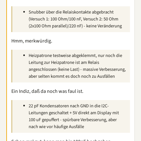
Snubber über die Relaiskontakte abgebracht
(Versuch 1: 100 Ohm/100 nF, Versuch 2: 50 Ohm
(2x100 Ohm parallel)/220 nF) - keine Veränderung
Hmm, merkwürdig.
Heizpatrone testweise abgeklemmt, nur noch die
Leitung zur Heizpatrone ist am Relais
angeschlossen (keine Last) - massive Verbesserung,
aber selten kommt es doch noch zu Ausfällen
Ein Indiz, daß da noch was faul ist.
22 pF Kondensatoren nach GND in die I2C-
Leitungen geschaltet + 5V direkt am Display mit
100 uF gepuffert - spürbare Verbesserung, aber
nach wie vor häufige Ausfälle