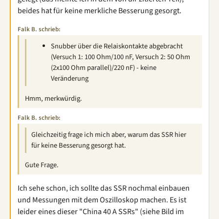
beides hat für keine merkliche Besserung gesorgt.
Falk B. schrieb:
Snubber über die Relaiskontakte abgebracht
(Versuch 1: 100 Ohm/100 nF, Versuch 2: 50 Ohm
(2x100 Ohm parallel)/220 nF) - keine
Veränderung
Hmm, merkwürdig.
Falk B. schrieb:
Gleichzeitig frage ich mich aber, warum das SSR hier
für keine Besserung gesorgt hat.
Gute Frage.
Ich sehe schon, ich sollte das SSR nochmal einbauen
und Messungen mit dem Oszilloskop machen. Es ist
leider eines dieser "China 40 A SSRs" (siehe Bild im