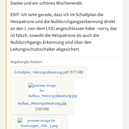
Danke und ein schönes Wochenende.
EDIT: Ich sehe gerade, dass ich im Schaltplan die
Heizpatrone und die Nulldurchgangserkennung direkt
an den L (vor dem LSS) angeschlossen habe - sorry, das
ist falsch, sowohl die Heizpatrone als auch die
Nulldurchgangs-Erkennung sind über den
Leitungsschutzschalter abgesichert.
Angehängte Dateien:
(577 KB)
Schaltplan_Heizungssteuerung.pdf
Aufbau_Heizungssteuerung.jpg
(250 KB)