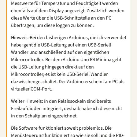
Messwerte für Temperatur und Feuchtigkeit werden
ebenfalls auf dem Display angezeigt. Zusätzlich werden
diese Werte über die USB-Schnittstelle an den PC
übertragen, um diese loggen zu können.
Hinweis: Bei den bisherigen Arduinos, die ich verwendet
habe, geht die USB-Leitung auf einen USB-Seriell
Wandler und anschließend auf den eigentlichen
Mikrocontroller. Bei dem Arduino Uno R4 Minima geht
die USB-Leitung hingegen direkt auf den
Mikrocontroller, es ist kein USB-Seriell Wandler
dazwischengeschaltet. Der Arduino erscheint am PC als
virtueller COM-Port.
Weiter Hinweis: In den Relaissockeln sind bereits
Freilaufdioden integriert, deshalb habe ich diese nicht
in den Schaltplan eingezeichnet.
Die Software funktioniert soweit problemlos. Die
Menüsteuerung funktioniert so wie sie soll und die PID-