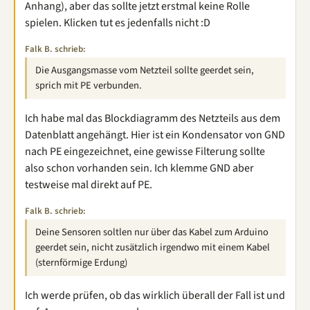
Anhang), aber das sollte jetzt erstmal keine Rolle
spielen. Klicken tut es jedenfalls nicht :D
Falk B. schrieb:
Die Ausgangsmasse vom Netzteil sollte geerdet sein,
sprich mit PE verbunden.
Ich habe mal das Blockdiagramm des Netzteils aus dem
Datenblatt angehängt. Hier ist ein Kondensator von GND
nach PE eingezeichnet, eine gewisse Filterung sollte
also schon vorhanden sein. Ich klemme GND aber
testweise mal direkt auf PE.
Falk B. schrieb:
Deine Sensoren soltlen nur über das Kabel zum Arduino
geerdet sein, nicht zusätzlich irgendwo mit einem Kabel
(sternförmige Erdung)
Ich werde prüfen, ob das wirklich überall der Fall ist und