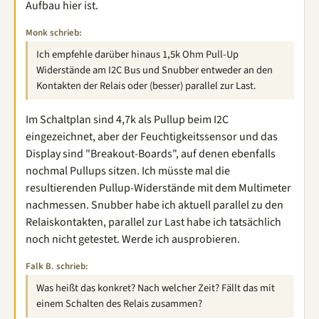
Aufbau hier ist.
Monk schrieb:
Ich empfehle darüber hinaus 1,5k Ohm Pull-Up
Widerstände am I2C Bus und Snubber entweder an den
Kontakten der Relais oder (besser) parallel zur Last.
Im Schaltplan sind 4,7k als Pullup beim I2C
eingezeichnet, aber der Feuchtigkeitssensor und das
Display sind "Breakout-Boards", auf denen ebenfalls
nochmal Pullups sitzen. Ich müsste mal die
resultierenden Pullup-Widerstände mit dem Multimeter
nachmessen. Snubber habe ich aktuell parallel zu den
Relaiskontakten, parallel zur Last habe ich tatsächlich
noch nicht getestet. Werde ich ausprobieren.
Falk B. schrieb:
Was heißt das konkret? Nach welcher Zeit? Fällt das mit
einem Schalten des Relais zusammen?