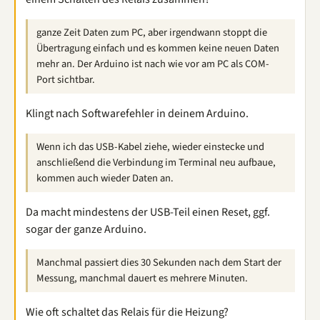
ganze Zeit Daten zum PC, aber irgendwann stoppt die
Übertragung einfach und es kommen keine neuen Daten
mehr an. Der Arduino ist nach wie vor am PC als COM-
Port sichtbar.
Klingt nach Softwarefehler in deinem Arduino.
Wenn ich das USB-Kabel ziehe, wieder einstecke und
anschließend die Verbindung im Terminal neu aufbaue,
kommen auch wieder Daten an.
Da macht mindestens der USB-Teil einen Reset, ggf.
sogar der ganze Arduino.
Manchmal passiert dies 30 Sekunden nach dem Start der
Messung, manchmal dauert es mehrere Minuten.
Wie oft schaltet das Relais für die Heizung?