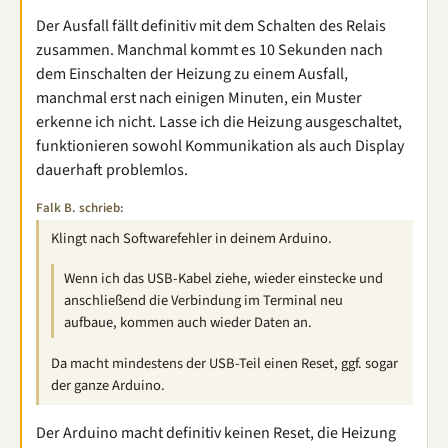
Der Ausfall fällt definitiv mit dem Schalten des Relais
zusammen. Manchmal kommt es 10 Sekunden nach
dem Einschalten der Heizung zu einem Ausfall,
manchmal erst nach einigen Minuten, ein Muster
erkenne ich nicht. Lasse ich die Heizung ausgeschaltet,
funktionieren sowohl Kommunikation als auch Display
dauerhaft problemlos.
Falk B. schrieb:
Klingt nach Softwarefehler in deinem Arduino.
Wenn ich das USB-Kabel ziehe, wieder einstecke und
anschließend die Verbindung im Terminal neu
aufbaue, kommen auch wieder Daten an.
Da macht mindestens der USB-Teil einen Reset, ggf. sogar
der ganze Arduino.
Der Arduino macht definitiv keinen Reset, die Heizung