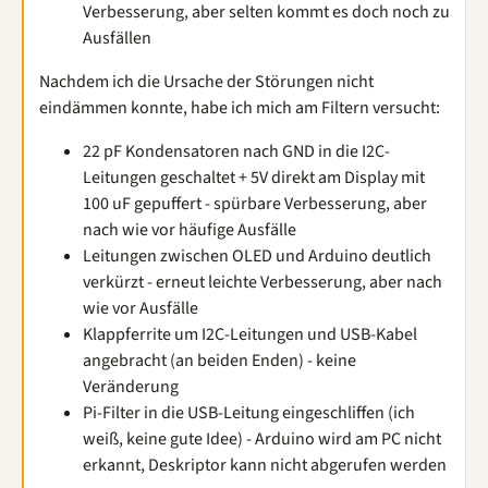
Verbesserung, aber selten kommt es doch noch zu
Ausfällen
Nachdem ich die Ursache der Störungen nicht
eindämmen konnte, habe ich mich am Filtern versucht:
22 pF Kondensatoren nach GND in die I2C-
Leitungen geschaltet + 5V direkt am Display mit
100 uF gepuffert - spürbare Verbesserung, aber
nach wie vor häufige Ausfälle
Leitungen zwischen OLED und Arduino deutlich
verkürzt - erneut leichte Verbesserung, aber nach
wie vor Ausfälle
Klappferrite um I2C-Leitungen und USB-Kabel
angebracht (an beiden Enden) - keine
Veränderung
Pi-Filter in die USB-Leitung eingeschliffen (ich
weiß, keine gute Idee) - Arduino wird am PC nicht
erkannt, Deskriptor kann nicht abgerufen werden