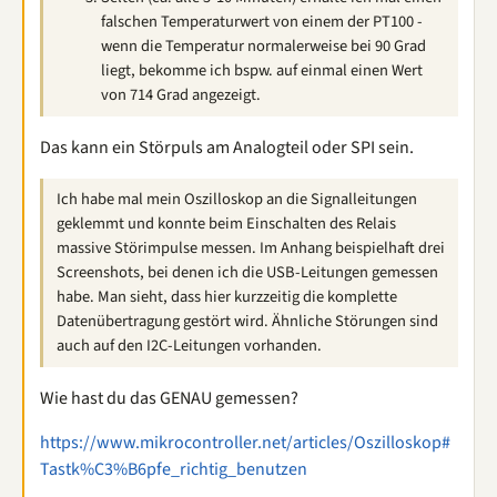
falschen Temperaturwert von einem der PT100 -
wenn die Temperatur normalerweise bei 90 Grad
liegt, bekomme ich bspw. auf einmal einen Wert
von 714 Grad angezeigt.
Das kann ein Störpuls am Analogteil oder SPI sein.
Ich habe mal mein Oszilloskop an die Signalleitungen
geklemmt und konnte beim Einschalten des Relais
massive Störimpulse messen. Im Anhang beispielhaft drei
Screenshots, bei denen ich die USB-Leitungen gemessen
habe. Man sieht, dass hier kurzzeitig die komplette
Datenübertragung gestört wird. Ähnliche Störungen sind
auch auf den I2C-Leitungen vorhanden.
Wie hast du das GENAU gemessen?
https://www.mikrocontroller.net/articles/Oszilloskop#
Tastk%C3%B6pfe_richtig_benutzen