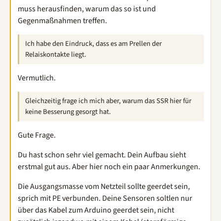
muss herausfinden, warum das so ist und
Gegenmaßnahmen treffen.
Ich habe den Eindruck, dass es am Prellen der
Relaiskontakte liegt.
Vermutlich.
Gleichzeitig frage ich mich aber, warum das SSR hier für
keine Besserung gesorgt hat.
Gute Frage.
Du hast schon sehr viel gemacht. Dein Aufbau sieht
erstmal gut aus. Aber hier noch ein paar Anmerkungen.
Die Ausgangsmasse vom Netzteil sollte geerdet sein,
sprich mit PE verbunden. Deine Sensoren soltlen nur
über das Kabel zum Arduino geerdet sein, nicht