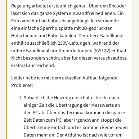
Regelung arbeitet erstaunlich genau. Über den Encoder
lässt sich das ganze System einwandfrei bedienen. Ein
Foto vom Aufbau habe ich angehängt. Ich verwende
eine einfache Sperrholzplatte mit 3D-gedruckten
Hutschienen und Kabelkanälen. Der obere Kabelkanal
enthält ausschließlich 230V-Leitungen, während der
untere Kabelkanal nur Steuerleitungen (5V/12V) enthält.
Nicht besonders schön, aber für diesen Versuchsaufbau
erstmal ausreichend.
Leider habe ich mit dem aktuellen Aufbau folgende
Probleme:
Sobald ich die Heizung einschalte, bricht nach
einiger Zeit die Übertragung der Messwerte an
den PC ab. Über das Terminal kommen die ganze
Zeit Daten zum PC, aber irgendwann stoppt die
Übertragung einfach und es kommen keine neuen
Daten mehr an. Der Arduino ist nach wie vor am