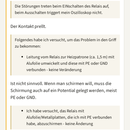
Die Störungen treten beim EINschalten des Relais auf,
beim Ausschalten triggert mein Oszilloskop nicht.
Der Kontakt prellt.
Folgendes habe ich versucht, um das Problem in den Griff
zu bekommen:
Leitung vom Relais zur Heizpatrone (ca. 1,5 m) mit
Alufolie umwickelt und diese mit PE oder GND
verbunden - keine Veränderung
Ist nicht sinnvoll. Wenn man schirmen will, muss die
Schirmung auch auf ein Potential gelegt werden, meist
PE oder GND.
Ich habe versucht, das Relais mit
Alufolie/Metallplatten, die ich mit PE verbunden
habe, abzuschirmen - keine Änderung