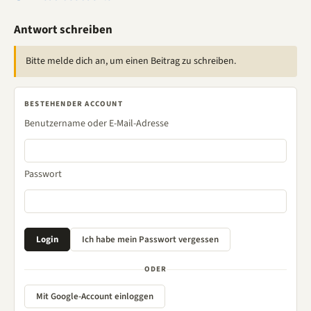
Antwort schreiben
Bitte melde dich an, um einen Beitrag zu schreiben.
BESTEHENDER ACCOUNT
Benutzername oder E-Mail-Adresse
Passwort
ODER
Mit Google-Account einloggen