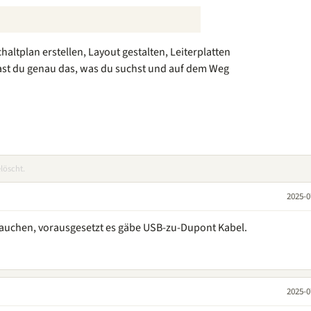
haltplan erstellen, Layout gestalten, Leiterplatten
ast du genau das, was du suchst und auf dem Weg
löscht.
2025-0
uchen, vorausgesetzt es gäbe USB-zu-Dupont Kabel.
2025-0