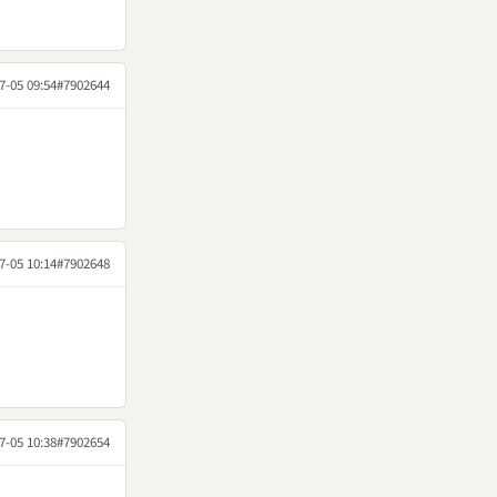
7-05 09:54
#7902644
7-05 10:14
#7902648
7-05 10:38
#7902654