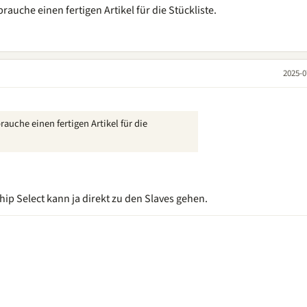
brauche einen fertigen Artikel für die Stückliste.
2025-0
rauche einen fertigen Artikel für die
ip Select kann ja direkt zu den Slaves gehen.