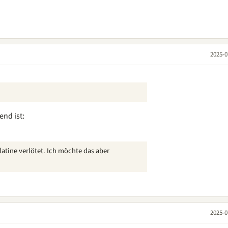
2025-0
end ist:
latine verlötet. Ich möchte das aber
2025-0