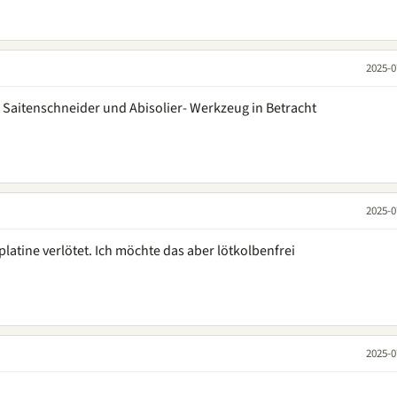
2025-0
, Saitenschneider und Abisolier- Werkzeug in Betracht
2025-0
platine verlötet. Ich möchte das aber lötkolbenfrei
2025-0