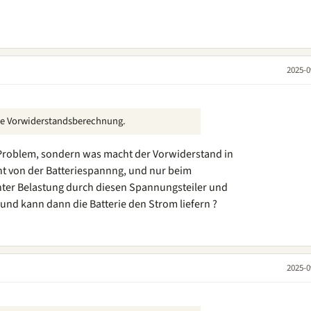
2025-0
 die Vorwiderstandsberechnung.
 Problem, sondern was macht der Vorwiderstand in
nnt von der Batteriespannng, und nur beim
ter Belastung durch diesen Spannungsteiler und
und kann dann die Batterie den Strom liefern ?
2025-0