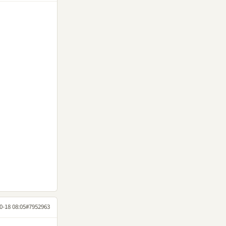
0-18 08:05
#7952963