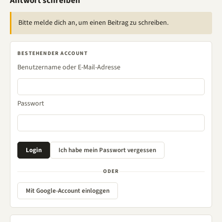
Antwort schreiben
Bitte melde dich an, um einen Beitrag zu schreiben.
BESTEHENDER ACCOUNT
Benutzername oder E-Mail-Adresse
Passwort
ODER
Mit Google-Account einloggen