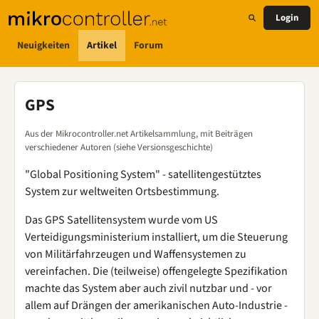
Login
Neuigkeiten
Artikel
Forum
GPS
Aus der Mikrocontroller.net Artikelsammlung, mit Beiträgen
verschiedener Autoren (siehe Versionsgeschichte)
"Global Positioning System" - satellitengestütztes
System zur weltweiten Ortsbestimmung.
Das GPS Satellitensystem wurde vom US
Verteidigungsministerium installiert, um die Steuerung
von Militärfahrzeugen und Waffensystemen zu
vereinfachen. Die (teilweise) offengelegte Spezifikation
machte das System aber auch zivil nutzbar und - vor
allem auf Drängen der amerikanischen Auto-Industrie -