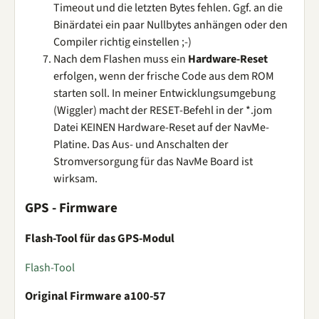
Timeout und die letzten Bytes fehlen. Ggf. an die
Binärdatei ein paar Nullbytes anhängen oder den
Compiler richtig einstellen ;-)
Nach dem Flashen muss ein
Hardware-Reset
erfolgen, wenn der frische Code aus dem ROM
starten soll. In meiner Entwicklungsumgebung
(Wiggler) macht der RESET-Befehl in der *.jom
Datei KEINEN Hardware-Reset auf der NavMe-
Platine. Das Aus- und Anschalten der
Stromversorgung für das NavMe Board ist
wirksam.
GPS - Firmware
Flash-Tool für das GPS-Modul
Flash-Tool
Original Firmware a100-57