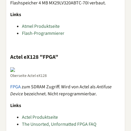
Flashspeicher 4 MB MX29LV320ABTC-70I verbaut.
Links
Atmel Produktseite
Flash-Programmierer
Actel eX128 "FPGA"
Oberseite Actel eX128
FPGA
zum SDRAM Zugriff. Wird von Actel als
Antifuse
Device
bezeichnet. Nicht reprogrammierbar.
Links
Actel Produktseite
The Unsorted, Unformatted FPGA FAQ