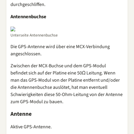
durchgeschliffen.
Antennenbuchse
Unterseite Antennenbuchse
Die GPS-Antenne wird über eine MCX-Verbindung
angeschlossen.
Zwischen der MCX-Buchse und dem GPS-Modul
befindet sich auf der Platine eine 50Ω Leitung. Wenn
man das GPS-Modul von der Platine entfernt und/oder
die Antennenbuchse auslötet, hat man eventuell
Schwierigkeiten diese 50-Ohm-Leitung von der Antenne
zum GPS-Modul zu bauen.
Antenne
Aktive GPS-Antenne.