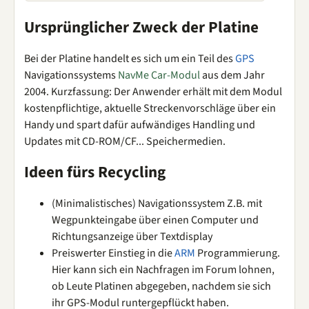
Ursprünglicher Zweck der Platine
Bei der Platine handelt es sich um ein Teil des
GPS
Navigationssystems
NavMe Car-Modul
aus dem Jahr
2004. Kurzfassung: Der Anwender erhält mit dem Modul
kostenpflichtige, aktuelle Streckenvorschläge über ein
Handy und spart dafür aufwändiges Handling und
Updates mit CD-ROM/CF... Speichermedien.
Ideen fürs Recycling
(Minimalistisches) Navigationssystem Z.B. mit
Wegpunkteingabe über einen Computer und
Richtungsanzeige über Textdisplay
Preiswerter Einstieg in die
ARM
Programmierung.
Hier kann sich ein Nachfragen im Forum lohnen,
ob Leute Platinen abgegeben, nachdem sie sich
ihr GPS-Modul runtergepflückt haben.