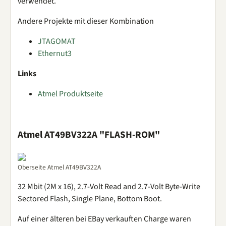
verwendet.
Andere Projekte mit dieser Kombination
JTAGOMAT
Ethernut3
Links
Atmel Produktseite
Atmel AT49BV322A "FLASH-ROM"
Oberseite Atmel AT49BV322A
32 Mbit (2M x 16), 2.7-Volt Read and 2.7-Volt Byte-Write
Sectored Flash, Single Plane, Bottom Boot.
Auf einer älteren bei EBay verkauften Charge waren