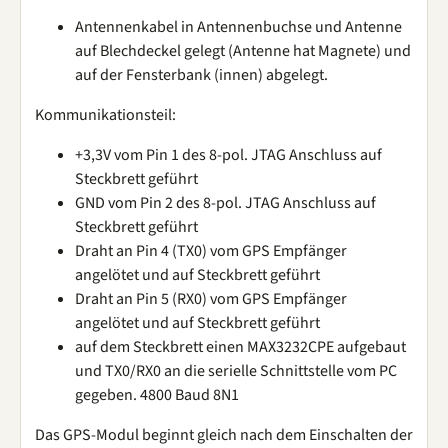
Antennenkabel in Antennenbuchse und Antenne
auf Blechdeckel gelegt (Antenne hat Magnete) und
auf der Fensterbank (innen) abgelegt.
Kommunikationsteil:
+3,3V vom Pin 1 des 8-pol. JTAG Anschluss auf
Steckbrett geführt
GND vom Pin 2 des 8-pol. JTAG Anschluss auf
Steckbrett geführt
Draht an Pin 4 (TX0) vom GPS Empfänger
angelötet und auf Steckbrett geführt
Draht an Pin 5 (RX0) vom GPS Empfänger
angelötet und auf Steckbrett geführt
auf dem Steckbrett einen MAX3232CPE aufgebaut
und TX0/RX0 an die serielle Schnittstelle vom PC
gegeben. 4800 Baud 8N1
Das GPS-Modul beginnt gleich nach dem Einschalten der