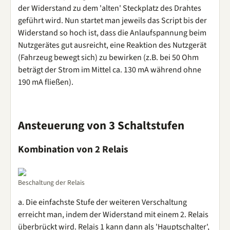
der Widerstand zu dem 'alten' Steckplatz des Drahtes
geführt wird. Nun startet man jeweils das Script bis der
Widerstand so hoch ist, dass die Anlaufspannung beim
Nutzgerätes gut ausreicht, eine Reaktion des Nutzgerät
(Fahrzeug bewegt sich) zu bewirken (z.B. bei 50 Ohm
beträgt der Strom im Mittel ca. 130 mA während ohne
190 mA fließen).
Ansteuerung von 3 Schaltstufen
Kombination von 2 Relais
Beschaltung der Relais
a. Die einfachste Stufe der weiteren Verschaltung
erreicht man, indem der Widerstand mit einem 2. Relais
überbrückt wird. Relais 1 kann dann als 'Hauptschalter',