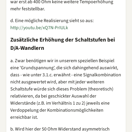
war erst ab 400 Ohm keine weitere Tempoerhöhung
mehr feststellbar.
d. Eine mögliche Realisierung sieht so aus:
http://youtu.be/xQ7N-PrIULk
Zusätzliche Erhöhung der Schaltstufen bei
D/A-Wandlern
a. Zwar benötigen wir in unserem speziellen Beispiel
eine 'Grundspannung', die sich dahingehend auswirkt,
dass - wie unter 3.1.c. erwähnt - eine Signalkombination
nicht ausgewertet wird, aber mit jeder weiteren
Schaltstufe würde sich dieses Problem (theoretisch)
relativieren, da bei geschickter Auswahl der
Widerstände (z.B. im Verhältnis 1 zu 2) jeweils eine
Verdoppelung der Kombinationsmöglichkeiten
erreichbar ist.
b. Wird hier der 50 Ohm Widerstand asymmetrisch