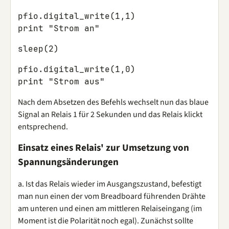
pfio.digital_write(1,1)

pfio.digital_write(1,0)

Nach dem Absetzen des Befehls wechselt nun das blaue
Signal an Relais 1 für 2 Sekunden und das Relais klickt
entsprechend.
Einsatz eines Relais' zur Umsetzung von
Spannungsänderungen
a. Ist das Relais wieder im Ausgangszustand, befestigt
man nun einen der vom Breadboard führenden Drähte
am unteren und einen am mittleren Relaiseingang (im
Moment ist die Polarität noch egal). Zunächst sollte