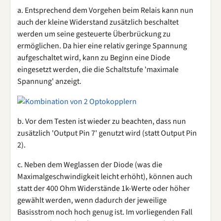
a. Entsprechend dem Vorgehen beim Relais kann nun
auch der kleine Widerstand zusätzlich beschaltet
werden um seine gesteuerte Überbrückung zu
ermöglichen. Da hier eine relativ geringe Spannung
aufgeschaltet wird, kann zu Beginn eine Diode
eingesetzt werden, die die Schaltstufe 'maximale
Spannung' anzeigt.
b. Vor dem Testen ist wieder zu beachten, dass nun
zusätzlich 'Output Pin 7' genutzt wird (statt Output Pin
2).
c. Neben dem Weglassen der Diode (was die
Maximalgeschwindigkeit leicht erhöht), können auch
statt der 400 Ohm Widerstände 1k-Werte oder höher
gewählt werden, wenn dadurch der jeweilige
Basisstrom noch hoch genug ist. Im vorliegenden Fall