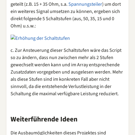
geteilt (z.B. 15 + 35 Ohm, s.a.
Spannungsteiler
) um dort
ein weiteres Signal umsetzen zu können, ergeben sich
direkt folgende 5 Schaltstufen (aus, 50, 35, 15 und 0
Ohm) u.s.w.:
c. Zur Ansteuerung dieser Schaltstufen wäre das Script
so zu ändern, dass nun zwischen mehr als 2 Stufen
gewechselt werden kann und im Array entsprechende
Zusatzdaten vorgegeben und ausgelesen werden. Mehr
als diese Stufen sind im konkreten Fall aber nicht
sinnvoll, da die entstehende Verlustleistung in der
Schaltung die maximal verfügbare Leistung reduziert.
Weiterführende Ideen
Die Ausbaumöglichkeiten dieses Projektes sind