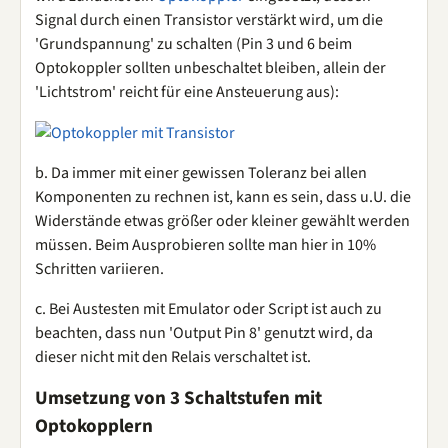
Signal durch einen Transistor verstärkt wird, um die
'Grundspannung' zu schalten (Pin 3 und 6 beim
Optokoppler sollten unbeschaltet bleiben, allein der
'Lichtstrom' reicht für eine Ansteuerung aus):
b. Da immer mit einer gewissen Toleranz bei allen
Komponenten zu rechnen ist, kann es sein, dass u.U. die
Widerstände etwas größer oder kleiner gewählt werden
müssen. Beim Ausprobieren sollte man hier in 10%
Schritten variieren.
c. Bei Austesten mit Emulator oder Script ist auch zu
beachten, dass nun 'Output Pin 8' genutzt wird, da
dieser nicht mit den Relais verschaltet ist.
Umsetzung von 3 Schaltstufen mit
Optokopplern