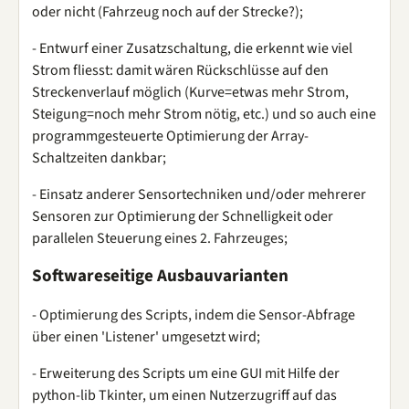
oder nicht (Fahrzeug noch auf der Strecke?);
- Entwurf einer Zusatzschaltung, die erkennt wie viel
Strom fliesst: damit wären Rückschlüsse auf den
Streckenverlauf möglich (Kurve=etwas mehr Strom,
Steigung=noch mehr Strom nötig, etc.) und so auch eine
programmgesteuerte Optimierung der Array-
Schaltzeiten dankbar;
- Einsatz anderer Sensortechniken und/oder mehrerer
Sensoren zur Optimierung der Schnelligkeit oder
parallelen Steuerung eines 2. Fahrzeuges;
Softwareseitige Ausbauvarianten
- Optimierung des Scripts, indem die Sensor-Abfrage
über einen 'Listener' umgesetzt wird;
- Erweiterung des Scripts um eine GUI mit Hilfe der
python-lib Tkinter, um einen Nutzerzugriff auf das