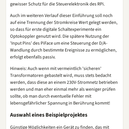
gewisser Schutz für die Steuerelektronik des RPi.
Auch im weiteren Verlauf dieser Einführung soll noch
auf eine Trennung der Stromkreise Wert gelegt werden,
so dass für erste digitale Schaltexperimente ein
Optokoppler genutzt wird. Die spätere Nutzung der
'Input Pins' des PiFace um eine Steuerung der D/A-
Wandlung durch bestimmte Ereignisse zu ermöglichen,
erfolgt ebenfalls passiv.
Hinweis: Auch wenn mit vermeintlich 'sicheren'
Transformatoren gebastelt wird, muss stets bedacht
werden, dass diese an einem 230V-Stromnetz betrieben
werden und man eher einmal mehr als weniger prüfen
sollte, ob man durch eventuelle Fehler mit
lebensgefährlicher Spannung in Berührung kommt!
Auswahl eines Beispielprojektes
Günstige Möglichkeiten ein Gerät zu finden, das mit