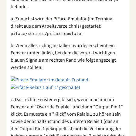
befindet.
a. Zunächst wird der PiFace-Emulator (im Terminal
direkt aus dem Arbeitsverzeichnis) gestartet:
piface/scripts/piface-emulator
b. Wenn alles richtig installiert wurde, erscheint ein
Fenster (unten links), bei dem die vorerst wichtigen
blauen Signale am rechten Rand wie folgt angezeigt
werden sollten:
c. Das rechte Fenster ergibt sich, wenn man nun im
Fenster auf "Override Enable" und dann "Output Pin 1"
klickt. Es müsste ein "Klick" vom Relais 1 zu hören sein
sowie der Schaltzustand des unteren Relais 1 (das an
den Output Pin 1 gekoppelt ist) auf die Verbindung der