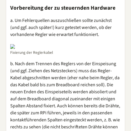
Vorbereitung der zu steuernden Hardware
a. Um Fehlerquellen auszuschließen sollte zunächst
(und ggf. auch später!) kurz getestet werden, ob der
vorhandene Regler wie erwartet funktioniert.
Fixierung der Reglerkabel
b. Nach dem Trennen des Reglers von der Einspeisung
(und ggf. Ziehen des Netzsteckers) muss das Regler-
Kabel abgeschnitten werden (eher nahe beim Regler, da
das Kabel bald bis zum Breadboard reichen soll). Die
neuen Enden des Einspeiseteils werden abisoliert und
auf dem Breadboard diagonal zueinander mit einigen
Spalten Abstand fixiert. Auch können bereits die Drähte,
die später zum RPi führen, jeweils in den passenden
kontaktführenden Spalten eingesteckt werden, z. B. wie
rechts zu sehen (die nicht beschrifteten Drähte können