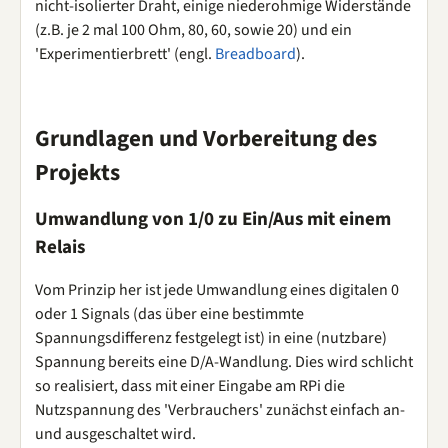
nicht-isolierter Draht, einige niederohmige Widerstände
(z.B. je 2 mal 100 Ohm, 80, 60, sowie 20) und ein
'Experimentierbrett' (engl.
Breadboard
).
Grundlagen und Vorbereitung des
Projekts
Umwandlung von 1/0 zu Ein/Aus mit einem
Relais
Vom Prinzip her ist jede Umwandlung eines digitalen 0
oder 1 Signals (das über eine bestimmte
Spannungsdifferenz festgelegt ist) in eine (nutzbare)
Spannung bereits eine D/A-Wandlung. Dies wird schlicht
so realisiert, dass mit einer Eingabe am RPi die
Nutzspannung des 'Verbrauchers' zunächst einfach an-
und ausgeschaltet wird.