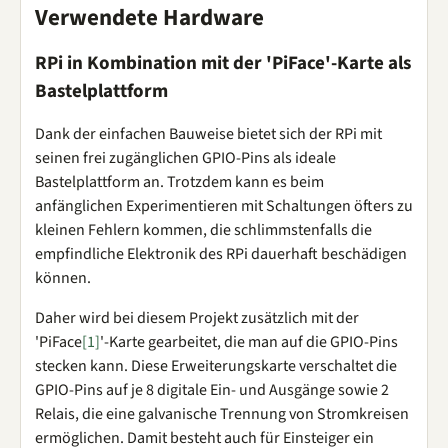
Verwendete Hardware
RPi in Kombination mit der 'PiFace'-Karte als
Bastelplattform
Dank der einfachen Bauweise bietet sich der RPi mit
seinen frei zugänglichen GPIO-Pins als ideale
Bastelplattform an. Trotzdem kann es beim
anfänglichen Experimentieren mit Schaltungen öfters zu
kleinen Fehlern kommen, die schlimmstenfalls die
empfindliche Elektronik des RPi dauerhaft beschädigen
können.
Daher wird bei diesem Projekt zusätzlich mit der
'PiFace
[1]
'-Karte gearbeitet, die man auf die GPIO-Pins
stecken kann. Diese Erweiterungskarte verschaltet die
GPIO-Pins auf je 8 digitale Ein- und Ausgänge sowie 2
Relais, die eine galvanische Trennung von Stromkreisen
ermöglichen. Damit besteht auch für Einsteiger ein