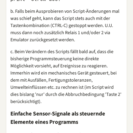
b. Falls beim Ausprobieren von Script-Änderungen mal
was schief geht, kann das Script stets auch mit der
Tastenkombination (CTRL-C) gestoppt werden. U.U.
muss dann noch zusätzlich Relais 1 und/oder 2 via
Emulator zurückgesetzt werden.
c. Beim Verändern des Scripts fällt bald auf, dass die
bisherige Programmsteuerung keine direkte
Möglichkeit vorsieht, auf Ereignisse zu reagieren.
Immerhin wird ein mechanisches Gerät gesteuert, bei
dem mit Ausfällen, Fertigungstoleranzen,
Umwelteinflüssen etc. zu rechnen ist (im Script wird
dies bislang 'nur' durch die Abbruchbedingung 'Taste 2'
berücksichtigt).
Einfache Sensor-Signale als steuernde
Elemente eines Programms