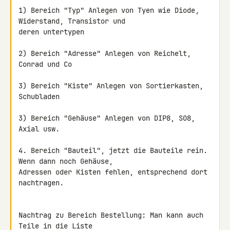
1) Bereich "Typ" Anlegen von Tyen wie Diode, 
Widerstand, Transistor und 

deren untertypen

2) Bereich "Adresse" Anlegen von Reichelt, 
Conrad und Co

3) Bereich "Kiste" Anlegen von Sortierkasten, 
Schubladen

3) Bereich "Gehäuse" Anlegen von DIP8, SO8, 
Axial usw.

4. Bereich "Bauteil", jetzt die Bauteile rein. 
Wenn dann noch Gehäuse, 

Adressen oder Kisten fehlen, entsprechend dort 
nachtragen.

Nachtrag zu Bereich Bestellung: Man kann auch 
Teile in die Liste 
