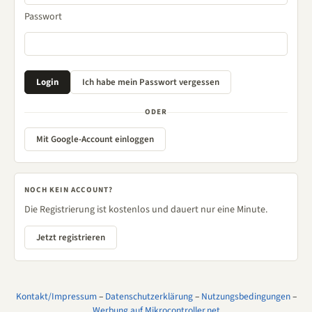
Passwort
ODER
Mit Google-Account einloggen
NOCH KEIN ACCOUNT?
Die Registrierung ist kostenlos und dauert nur eine Minute.
Jetzt registrieren
Kontakt/Impressum
–
Datenschutzerklärung
–
Nutzungsbedingungen
–
Werbung auf Mikrocontroller.net