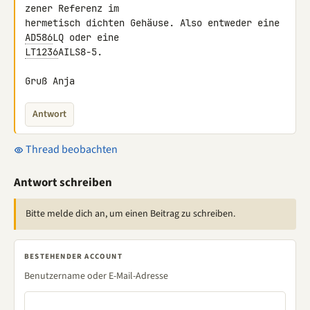
zener Referenz im 

hermetisch dichten Gehäuse. Also entweder eine 
AD586
LT1236
AILS8-5.

Gruß Anja
Antwort
Thread beobachten
Antwort schreiben
Bitte melde dich an, um einen Beitrag zu schreiben.
BESTEHENDER ACCOUNT
Benutzername oder E-Mail-Adresse