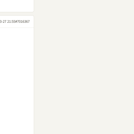
3-27 21:55
#7016367