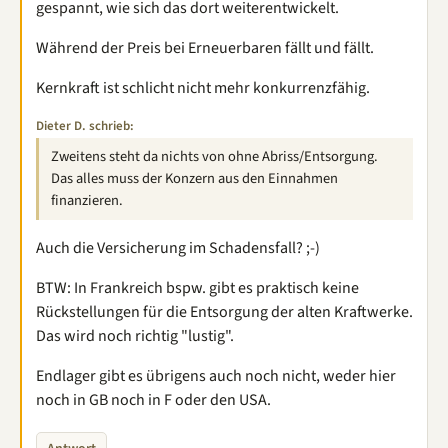
gespannt, wie sich das dort weiterentwickelt.
Während der Preis bei Erneuerbaren fällt und fällt.
Kernkraft ist schlicht nicht mehr konkurrenzfähig.
Dieter D. schrieb:
Zweitens steht da nichts von ohne Abriss/Entsorgung.
Das alles muss der Konzern aus den Einnahmen
finanzieren.
Auch die Versicherung im Schadensfall? ;-)
BTW: In Frankreich bspw. gibt es praktisch keine
Rückstellungen für die Entsorgung der alten Kraftwerke.
Das wird noch richtig "lustig".
Endlager gibt es übrigens auch noch nicht, weder hier
noch in GB noch in F oder den USA.