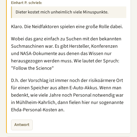
Einhart P. schrieb:
Dieter kostet mich unheimlich viele Minuspunkte.
Klaro. Die Neidfaktoren spielen eine große Rolle dabei.
Wobei das ganz einfach zu Suchen mit den bekannten
Suchmaschinen war. Es gibt Hersteller, Konferenzen
und NASA-Dokumente aus denen das Wissen nur
herausgezogen werden muss. Wie lautet der Spruch:
"Follow the Science"
D.h. der Vorschlag ist immer noch der risikoärmere Ort
für einen Speicher aus alten E-Auto-Akkus. Wenn man
bedenkt, wie viele Jahre noch Personal notwendig war
in Mühlheim-Kahrlich, dann fielen hier nur sogenannte
Ehda-Personal-Kosten an.
Antwort