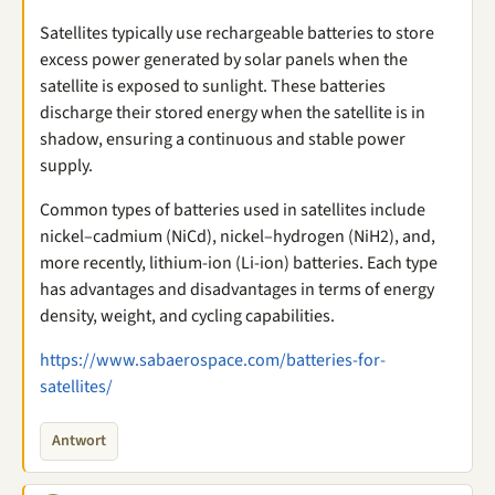
Satellites typically use rechargeable batteries to store
excess power generated by solar panels when the
satellite is exposed to sunlight. These batteries
discharge their stored energy when the satellite is in
shadow, ensuring a continuous and stable power
supply.
Common types of batteries used in satellites include
nickel–cadmium (NiCd), nickel–hydrogen (NiH2), and,
more recently, lithium-ion (Li-ion) batteries. Each type
has advantages and disadvantages in terms of energy
density, weight, and cycling capabilities.
https://www.sabaerospace.com/batteries-for-
satellites/
Antwort